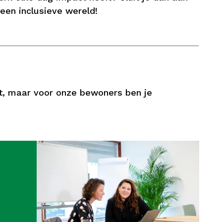
 een inclusieve wereld!
et, maar voor onze bewoners ben je