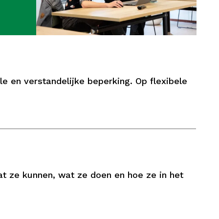
 en verstandelijke beperking. Op flexibele
t ze kunnen, wat ze doen en hoe ze in het