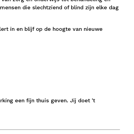
ensen die slechtziend of blind zijn elke dag
ert in en blijf op de hoogte van nieuwe
ing een fijn thuis geven. Jij doet 't