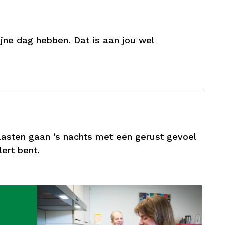
jne dag hebben. Dat is aan jou wel
asten gaan ’s nachts met een gerust gevoel
lert bent.