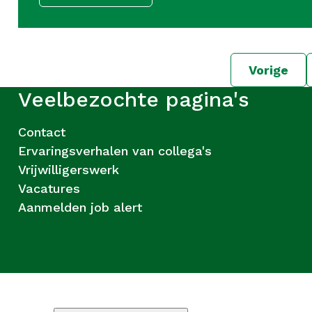
Vorige
Veelbezochte pagina's
Contact
Ervaringsverhalen van collega's
Vrijwilligerswerk
Vacatures
Aanmelden job alert