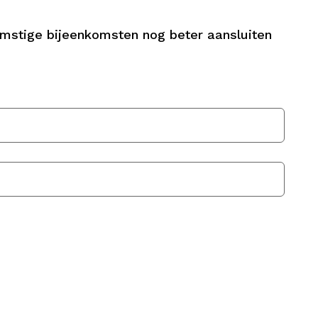
omstige bijeenkomsten nog beter aansluiten