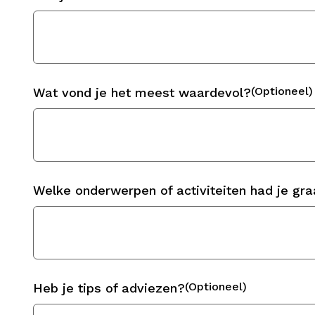
(Optioneel)
Wat vond je het meest waardevol?
Welke onderwerpen of activiteiten had je gr
(Optioneel)
Heb je tips of adviezen?