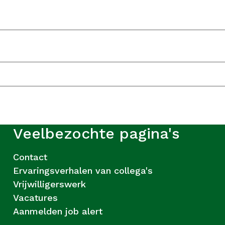
Veelbezochte pagina's
Contact
Ervaringsverhalen van collega's
Vrijwilligerswerk
Vacatures
Aanmelden job alert