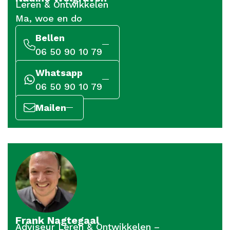
Leren & Ontwikkelen
Ma, woe en do
Bellen
06 50 90 10 79
Whatsapp
06 50 90 10 79
Mailen
Frank Nagtegaal
Adviseur Leren & Ontwikkelen –