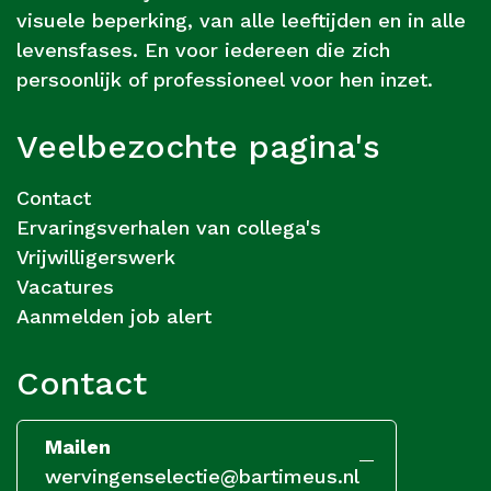
visuele beperking, van alle leeftijden en in alle
levensfases. En voor iedereen die zich
persoonlijk of professioneel voor hen inzet.
Veelbezochte pagina's
Contact
Ervaringsverhalen van collega's
Vrijwilligerswerk
Vacatures
Aanmelden job alert
Contact
Mailen
wervingenselectie@bartimeus.nl