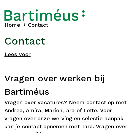
Home
Contact
Contact
Lees voor
Vragen over werken bij
Bartiméus
Vragen over vacatures? Neem contact op met
Andrea, Amira, Marion,Tara of Lotte. Voor
vragen over onze werving en selectie aanpak
kan je contact opnemen met Tara. Vragen over