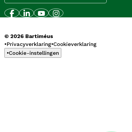
© 2026 Bartiméus
Privacyverklaring
Cookieverklaring
Cookie-instellingen