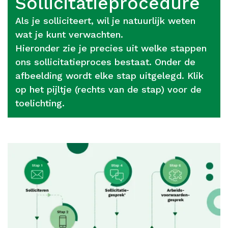
Sollicitatieprocedure
Als je solliciteert, wil je natuurlijk weten
wat je kunt verwachten.
Hieronder zie je precies uit welke stappen
ons sollicitatieproces bestaat.
Onder de
afbeelding wordt elke stap uitgelegd. Klik
op het pijltje (rechts van de stap) voor de
toelichting.