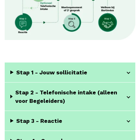
Stap 1 - Jouw sollicitatie
Stap 2 - Telefonische intake (alleen
voor Begeleiders)
Stap 3 - Reactie