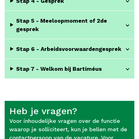
Stap 4 - Gesprek
Stap 5 - Meeloopmoment of 2de
gesprek
Stap 6 - Arbeidsvoorwaardengesprek
Stap 7 - Welkom bij Bartiméus
Heb je vragen?
Voor inhoudelijke vragen over de functie
waarop je solliciteert, kun je bellen met de
contactpersoon van de vacature. Voor