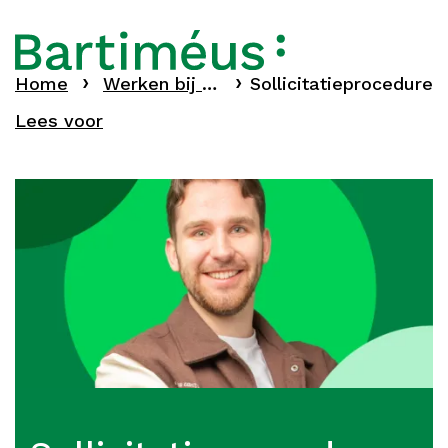
Home
Werken bij Bartiméus
Sollicitatieprocedure
Lees voor