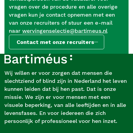
vragen over de procedure en alle overige
vragen kun je contact opnemen met een
van onze recruiters of stuur een e-mail
naar
wervingenselectie@bartimeus.nl
Contact met onze recruiters
Footer
Over
Bartiméus
Wij willen er voor zorgen dat mensen die
slechtziend of blind zijn in Nederland het leven
kunnen leiden dat bij hen past. Dat is onze
missie. We zijn er voor mensen met een
visuele beperking, van alle leeftijden en in alle
levensfases. En voor iedereen die zich
persoonlijk of professioneel voor hen inzet.