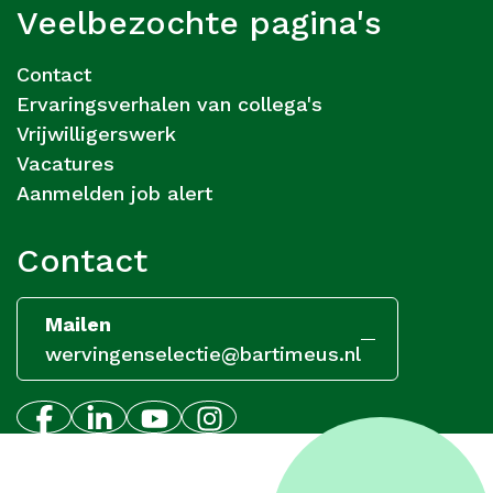
Veelbezochte pagina's
Contact
Ervaringsverhalen van collega's
Vrijwilligerswerk
Vacatures
Aanmelden job alert
Contact
Mailen
wervingenselectie@bartimeus.nl