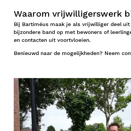
Waarom vrijwilligerswerk bi
Bij Bartiméus maak je als vrijwilliger deel 
bijzondere band op met bewoners of leerlinge
en contacten uit voortvloeien.
Benieuwd naar de mogelijkheden? Neem con