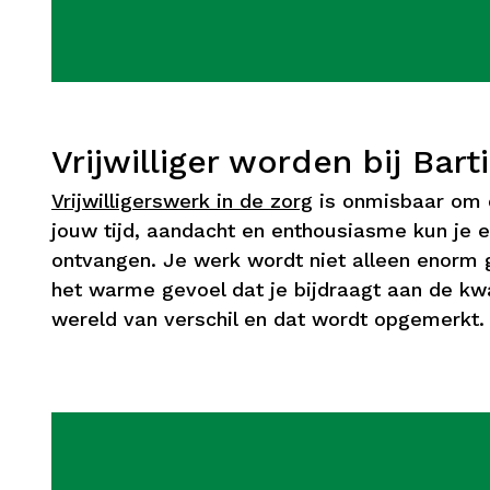
Vrijwilliger worden bij Bar
Vrijwilligerswerk in de zorg
is onmisbaar om d
jouw tijd, aandacht en enthousiasme kun je e
ontvangen. Je werk wordt niet alleen enorm 
het warme gevoel dat je bijdraagt aan de kw
wereld van verschil en dat wordt opgemerkt.