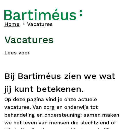
Home
Vacatures
Vacatures
Lees voor
Bij Bartiméus zien we wat
jij kunt betekenen.
Op deze pagina vind je onze actuele
vacatures. Van zorg en onderwijs tot
behandeling en ondersteuning: samen maken
we het leven van mensen die slechtziend of