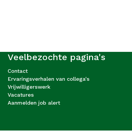
Veelbezochte pagina's
Contact
Ervaringsverhalen van collega's
Vrijwilligerswerk
Vacatures
Aanmelden job alert