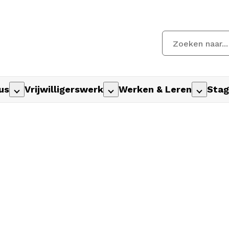
us
Vrijwilligerswerk
Werken & Leren
Stag