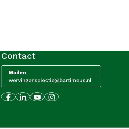
Contact
Mailen
wervingenselectie@bartimeus.nl