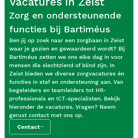
Vacatures in Zeist
Zorg en ondersteunende
functies bij Bartiméus
Ben jij op zoek naar een zorgbaan in Zeist
waar je gezien en gewaardeerd wordt? Bij
Bartiméus zetten we ons elke dag in voor
mensen die slechtziend of blind zijn. In
Zeist bieden we diverse zorgvacatures én
functies in staf en ondersteuning aan. Van
begeleiders en teamleiders tot HR-
professionals en ICT-specialisten. Bekijk
hieronder de vacatures. Vragen? Neem
gerust contact met ons op.
Contact