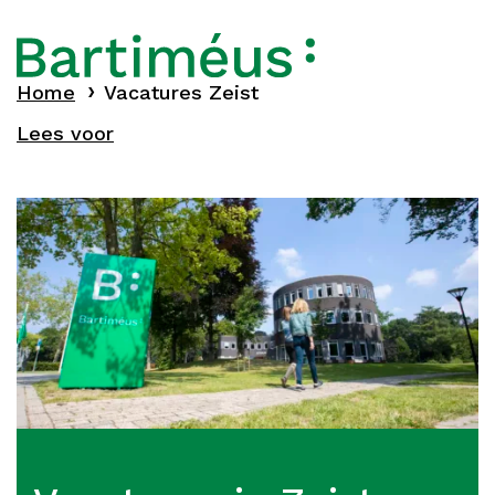
Home
Vacatures Zeist
Lees voor