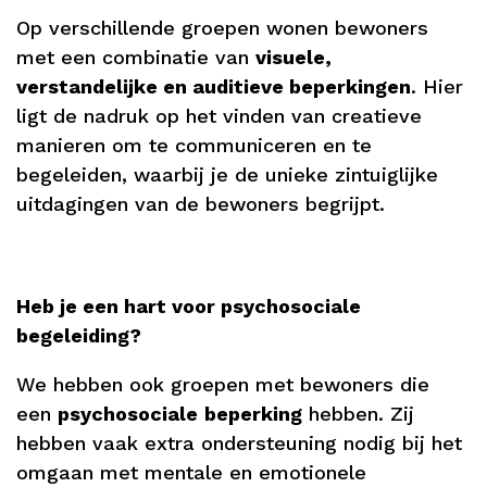
Op verschillende groepen wonen bewoners
met een combinatie van
visuele,
verstandelijke en auditieve beperkingen
. Hier
ligt de nadruk op het vinden van creatieve
manieren om te communiceren en te
begeleiden, waarbij je de unieke zintuiglijke
uitdagingen van de bewoners begrijpt.
Heb je een hart voor psychosociale
begeleiding?
We hebben ook groepen met bewoners die
een
psychosociale
beperking
hebben. Zij
hebben vaak extra ondersteuning nodig bij het
omgaan met mentale en emotionele