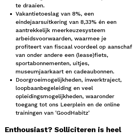
te draaien.
Vakantietoeslag van 8%, een
eindejaarsuitkering van 8,33% én een
aantrekkelijk meerkeuzesysteem
arbeidsvoorwaarden, waarmee je
profiteert van fiscaal voordeel op aanschaf
van onder andere een (lease)fiets,
sportabonnementen, uitjes,
museumjaarkaart en cadeaubonnen.
Doorgroeimogelijkheden, inwerktraject,
loopbaanbegeleiding en veel
opleidingsmogelijkheden, waaronder
toegang tot ons Leerplein en de online
trainingen van 'GoodHabitz'
Enthousiast? Solliciteren is heel