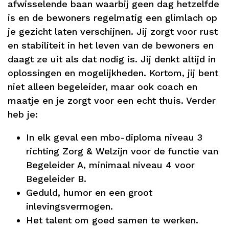
afwisselende baan waarbij geen dag hetzelfde
is en de bewoners regelmatig een glimlach op
je gezicht laten verschijnen. Jij zorgt voor rust
en stabiliteit in het leven van de bewoners en
daagt ze uit als dat nodig is. Jij denkt altijd in
oplossingen en mogelijkheden. Kortom, jij bent
niet alleen begeleider, maar ook coach en
maatje en je zorgt voor een echt thuis. Verder
heb je:
In elk geval een mbo-diploma niveau 3
richting Zorg & Welzijn voor de functie van
Begeleider A, minimaal niveau 4 voor
Begeleider B.
Geduld, humor en een groot
inlevingsvermogen.
Het talent om goed samen te werken.