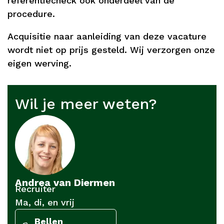
referentiecheck ook onderdeel van de
procedure.
Acquisitie naar aanleiding van deze vacature
wordt niet op prijs gesteld. Wij verzorgen onze
eigen werving.
Wil je meer weten?
Andrea van Diermen
Recruiter
Ma, di, en vrij
Bellen