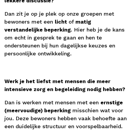
lekkere discussie?
Dan zit je op je plek op onze groepen met
bewoners met een
licht
of
matig
verstandelijke beperking
. Hier heb je de kans
om echt in gesprek te gaan en hen te
ondersteunen bij hun dagelijkse keuzes en
persoonlijke ontwikkeling.
Werk je het liefst met mensen die meer
intensieve zorg en begeleiding nodig hebben?
Dan is werken met mensen met een
ernstige
(meervoudige) beperking
misschien wat voor
jou. Deze bewoners hebben vaak behoefte aan
een duidelijke structuur en voorspelbaarheid.