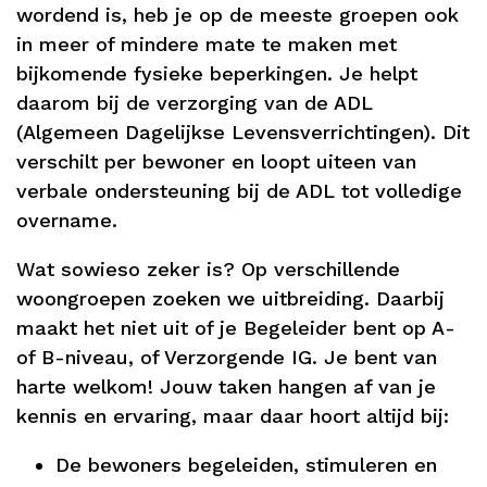
wordend is, heb je op de meeste groepen ook
in meer of mindere mate te maken met
bijkomende fysieke beperkingen. Je helpt
daarom bij de verzorging van de ADL
(Algemeen Dagelijkse Levensverrichtingen). Dit
verschilt per bewoner en loopt uiteen van
verbale ondersteuning bij de ADL tot volledige
overname.
Wat sowieso zeker is? Op verschillende
woongroepen zoeken we uitbreiding. Daarbij
maakt het niet uit of je Begeleider bent op A-
of B-niveau, of Verzorgende IG. Je bent van
harte welkom! Jouw taken hangen af van je
kennis en ervaring, maar daar hoort altijd bij:
De bewoners begeleiden, stimuleren en