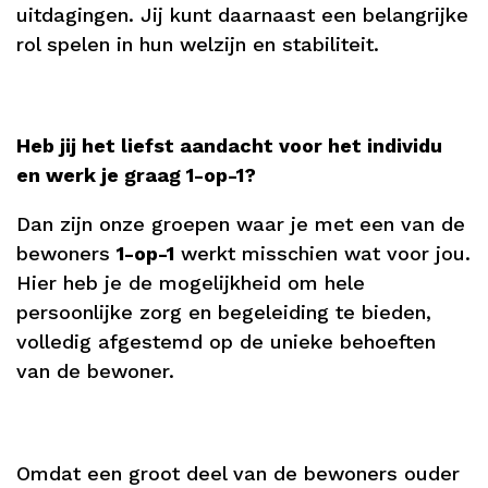
uitdagingen. Jij kunt daarnaast een belangrijke
rol spelen in hun welzijn en stabiliteit.
Heb jij het liefst aandacht voor het individu
en werk je graag 1-op-1?
Dan zijn onze groepen waar je met een van de
bewoners
1-op-1
werkt misschien wat voor jou.
Hier heb je de mogelijkheid om hele
persoonlijke zorg en begeleiding te bieden,
volledig afgestemd op de unieke behoeften
van de bewoner.
Omdat een groot deel van de bewoners ouder