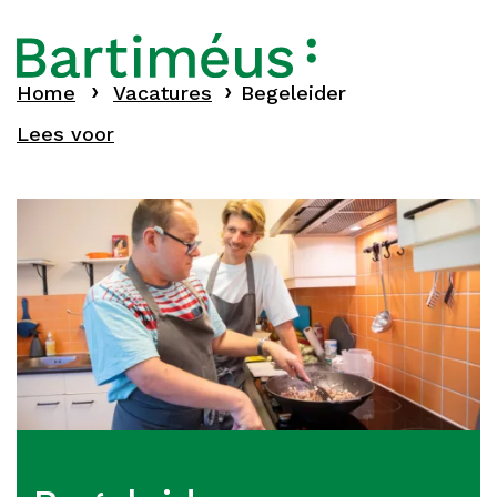
Home
Vacatures
Begeleider
Lees voor