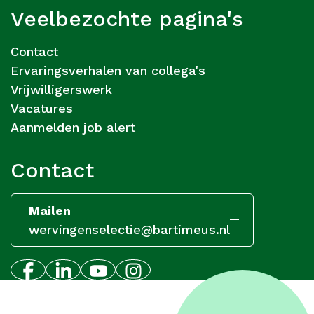
Veelbezochte pagina's
Contact
Ervaringsverhalen van collega's
Vrijwilligerswerk
Vacatures
Aanmelden job alert
Contact
Mailen
wervingenselectie@bartimeus.nl