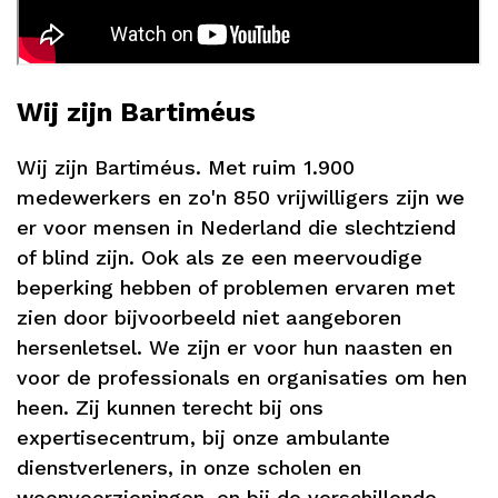
Wij zijn Bartiméus
Wij zijn Bartiméus. Met ruim 1.900
medewerkers en zo'n 850 vrijwilligers zijn we
er voor mensen in Nederland die slechtziend
of blind zijn. Ook als ze een meervoudige
beperking hebben of problemen ervaren met
zien door bijvoorbeeld niet aangeboren
hersenletsel. We zijn er voor hun naasten en
voor de professionals en organisaties om hen
heen. Zij kunnen terecht bij ons
expertisecentrum, bij onze ambulante
dienstverleners, in onze scholen en
woonvoorzieningen, en bij de verschillende