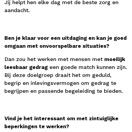
Jij helpt hen elke dag met de beste zorg en
aandacht.
Ben je klaar voor een uitdaging en kan je goed
omgaan met onvoorspelbare situaties?
Dan zou het werken met mensen met
moeilijk
leesbaar gedrag
een goede match kunnen zijn.
Bij deze doelgroep draait het om geduld,
begrip en inlevingsvermogen om gedrag te
begrijpen en passende begeleiding te bieden.
Vind je het interessant om met zintuiglijke
beperkingen te werken?