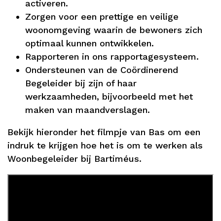
activeren.
Zorgen voor een prettige en veilige
woonomgeving waarin de bewoners zich
optimaal kunnen ontwikkelen.
Rapporteren in ons rapportagesysteem.
Ondersteunen van de Coördinerend
Begeleider bij zijn of haar
werkzaamheden, bijvoorbeeld met het
maken van maandverslagen.
Bekijk hieronder het filmpje van Bas om een
indruk te krijgen hoe het is om te werken als
Woonbegeleider bij Bartiméus.