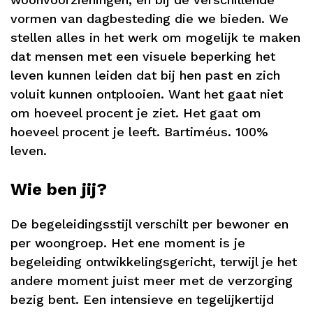
vormen van dagbesteding die we bieden. We
stellen alles in het werk om mogelijk te maken
dat mensen met een visuele beperking het
leven kunnen leiden dat bij hen past en zich
voluit kunnen ontplooien. Want het gaat niet
om hoeveel procent je ziet. Het gaat om
hoeveel procent je leeft. Bartiméus. 100%
leven.
Wie ben jij?
De begeleidingsstijl verschilt per bewoner en
per woongroep. Het ene moment is je
begeleiding ontwikkelingsgericht, terwijl je het
andere moment juist meer met de verzorging
bezig bent. Een intensieve en tegelijkertijd