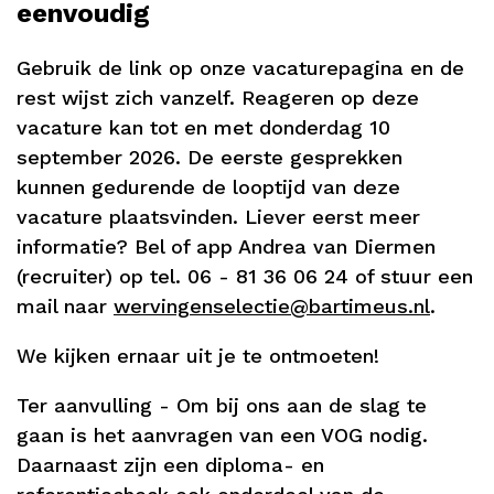
eenvoudig
Gebruik de link op onze vacaturepagina en de
rest wijst zich vanzelf. Reageren op deze
vacature kan tot en met donderdag 10
september 2026. De eerste gesprekken
kunnen gedurende de looptijd van deze
vacature plaatsvinden. Liever eerst meer
informatie? Bel of app Andrea van Diermen
(recruiter) op tel. 06 - 81 36 06 24 of stuur een
mail naar
wervingenselectie@bartimeus.nl
.
We kijken ernaar uit je te ontmoeten!
Ter aanvulling - Om bij ons aan de slag te
gaan is het aanvragen van een VOG nodig.
Daarnaast zijn een diploma- en