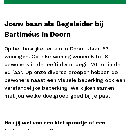
Jouw baan als Begeleider bij
Bartiméus in Doorn
Op het bosrijke terrein in Doorn staan 53
woningen. Op elke woning wonen 5 tot 8
bewoners in de leeftijd van begin 20 tot in de
80 jaar. Op onze diverse groepen hebben de
bewoners naast een visuele beperking ook een
verstandelijke beperking. We kijken samen
met jou welke doelgroep goed bij je past!
Hou jij wel van een kletspraatje of een