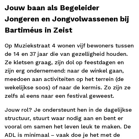
Jouw baan als Begeleider
Jongeren en Jongvolwassenen bij
Bartiméus in Zeist
Op Muziekstraat 4 wonen vijf bewoners tussen
de 14 en 37 jaar die van gezelligheid houden.
Ze kletsen graag, zijn dol op feestdagen en
zijn erg ondernemend: naar de winkel gaan,
meedoen aan activiteiten op het terrein (de
wekelijkse soos) of naar de kermis. Zo zijn ze
zelfs al eens naar een festival geweest.
Jouw rol? Je ondersteunt hen in de dagelijkse
structuur, stuurt waar nodig aan en bent er
vooral om samen het leven leuk te maken. De
ADL is minimaal – vaak doe je het met de