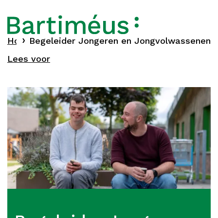
Home
Begeleider Jongeren en Jongvolwassenen
Vacatures
Lees voor