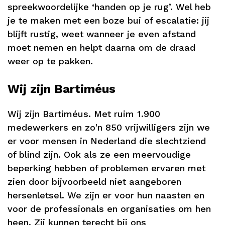
spreekwoordelijke ‘handen op je rug’. Wel heb
je te maken met een boze bui of escalatie: jij
blijft rustig, weet wanneer je even afstand
moet nemen en helpt daarna om de draad
weer op te pakken.
Wij zijn Bartiméus
Wij zijn Bartiméus. Met ruim 1.900
medewerkers en zo'n 850 vrijwilligers zijn we
er voor mensen in Nederland die slechtziend
of blind zijn. Ook als ze een meervoudige
beperking hebben of problemen ervaren met
zien door bijvoorbeeld niet aangeboren
hersenletsel. We zijn er voor hun naasten en
voor de professionals en organisaties om hen
heen. Zij kunnen terecht bij ons