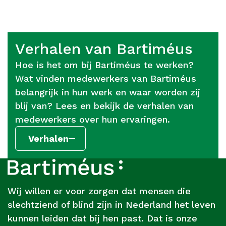
Verhalen van Bartiméus
Hoe is het om bij Bartiméus te werken?
Wat vinden medewerkers van Bartiméus
belangrijk in hun werk en waar worden zij
blij van? Lees en bekijk de verhalen van
medewerkers over hun ervaringen.
Verhalen
Footer
Over
Bartiméus
Wij willen er voor zorgen dat mensen die
slechtziend of blind zijn in Nederland het leven
kunnen leiden dat bij hen past. Dat is onze