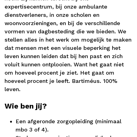
expertisecentrum, bij onze ambulante
dienstverleners, in onze scholen en
woonvoorzieningen, en bij de verschillende
vormen van dagbesteding die we bieden. We
stellen alles in het werk om mogelijk te maken
dat mensen met een visuele beperking het
leven kunnen leiden dat bij hen past en zich
voluit kunnen ontplooien. Want het gaat niet
om hoeveel procent je ziet. Het gaat om
hoeveel procent je leeft. Bartiméus. 100%
leven.
Wie ben jij?
Een afgeronde zorgopleiding (minimaal
mbo 3 of 4).