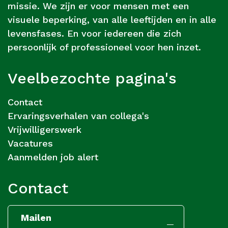
missie. We zijn er voor mensen met een
visuele beperking, van alle leeftijden en in alle
levensfases. En voor iedereen die zich
persoonlijk of professioneel voor hen inzet.
Veelbezochte pagina's
Contact
Ervaringsverhalen van collega's
Vrijwilligerswerk
Vacatures
Aanmelden job alert
Contact
Mailen