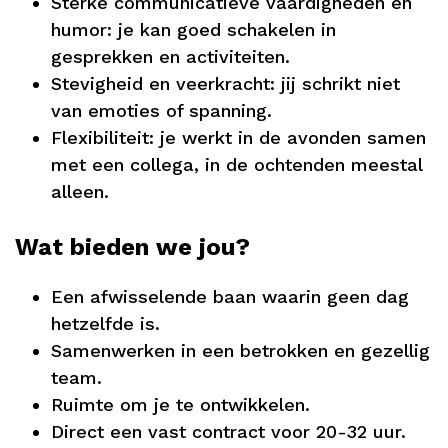
Sterke communicatieve vaardigheden en
humor: je kan goed schakelen in
gesprekken en activiteiten.
Stevigheid en veerkracht: jij schrikt niet
van emoties of spanning.
Flexibiliteit: je werkt in de avonden samen
met een collega, in de ochtenden meestal
alleen.
Wat bieden we jou?
Een afwisselende baan waarin geen dag
hetzelfde is.
Samenwerken in een betrokken en gezellig
team.
Ruimte om je te ontwikkelen.
Direct een vast contract voor 20-32 uur.