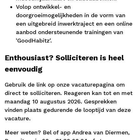
Volop ontwikkel- en
doorgroeimogelijkheden in de vorm van
een uitgebreid inwerktraject en een online
aanbod ondersteunende trainingen van
'GoodHabitz'.
Enthousiast? Solliciteren is heel
eenvoudig
Gebruik de link op onze vacaturepagina om
direct te solliciteren. Reageren kan tot en met
maandag 10 augustus 2026. Gesprekken
vinden plaats gedurende de looptijd van deze
vacature.
Meer weten? Bel of app Andrea van Diermen,