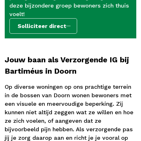
deze bijzondere groep bewoners zich thuis
voelt!
Solliciteer direct
Jouw baan als Verzorgende IG bij
Bartiméus in Doorn
Op diverse woningen op ons prachtige terrein
in de bossen van Doorn wonen bewoners met
een visuele en meervoudige beperking. Zij
kunnen niet altijd zeggen wat ze willen en hoe
ze zich voelen, of aangeven dat ze
bijvoorbeeld pijn hebben. Als verzorgende pas
jij je zorg daarop aan en richt je je vooral op