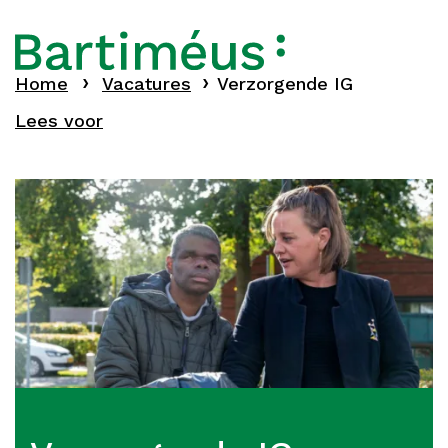
Home
Vacatures
Verzorgende IG
Lees voor