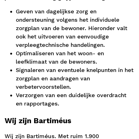
Geven van dagelijkse zorg en
ondersteuning volgens het individuele
zorgplan van de bewoner. Hieronder valt
ook het uitvoeren van eenvoudige
verpleegtechnische handelingen.
Optimaliseren van het woon- en
leefklimaat van de bewoners.
Signaleren van eventuele knelpunten in het
zorgplan en aandragen van
verbetervoorstellen.
Verzorgen van een duidelijke overdracht
en rapportages.
Wij zijn Bartiméus
Wij zijn Bartiméus. Met ruim 1.900