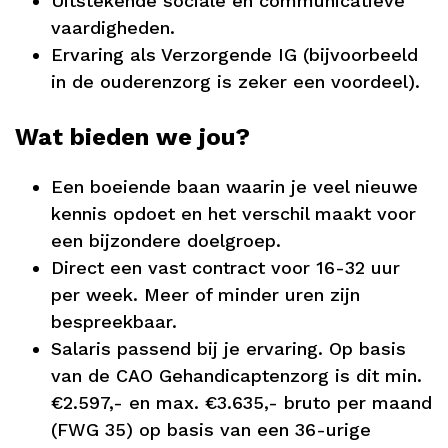
Uitstekende sociale en communicatieve
vaardigheden.
Ervaring als Verzorgende IG (bijvoorbeeld
in de ouderenzorg is zeker een voordeel).
Wat bieden we jou?
Een boeiende baan waarin je veel nieuwe
kennis opdoet en het verschil maakt voor
een bijzondere doelgroep.
Direct een vast contract voor 16-32 uur
per week. Meer of minder uren zijn
bespreekbaar.
Salaris passend bij je ervaring. Op basis
van de CAO Gehandicaptenzorg is dit min.
€2.597,- en max. €3.635,- bruto per maand
(FWG 35) op basis van een 36-urige