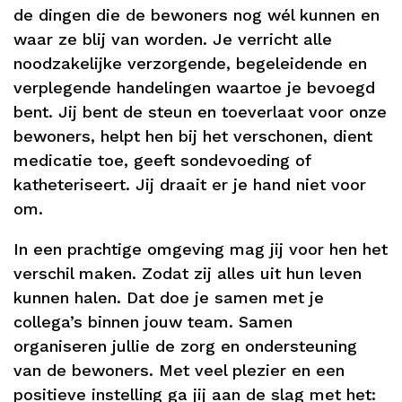
de dingen die de bewoners nog wél kunnen en
waar ze blij van worden. Je verricht alle
noodzakelijke verzorgende, begeleidende en
verplegende handelingen waartoe je bevoegd
bent. Jij bent de steun en toeverlaat voor onze
bewoners, helpt hen bij het verschonen, dient
medicatie toe, geeft sondevoeding of
katheteriseert. Jij draait er je hand niet voor
om.
In een prachtige omgeving mag jij voor hen het
verschil maken. Zodat zij alles uit hun leven
kunnen halen. Dat doe je samen met je
collega’s binnen jouw team. Samen
organiseren jullie de zorg en ondersteuning
van de bewoners. Met veel plezier en een
positieve instelling ga jij aan de slag met het: