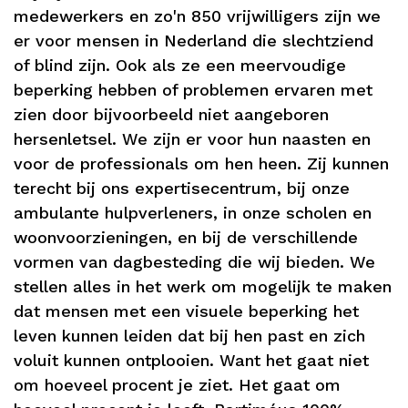
medewerkers en zo'n 850 vrijwilligers zijn we
er voor mensen in Nederland die slechtziend
of blind zijn. Ook als ze een meervoudige
beperking hebben of problemen ervaren met
zien door bijvoorbeeld niet aangeboren
hersenletsel. We zijn er voor hun naasten en
voor de professionals om hen heen. Zij kunnen
terecht bij ons expertisecentrum, bij onze
ambulante hulpverleners, in onze scholen en
woonvoorzieningen, en bij de verschillende
vormen van dagbesteding die wij bieden. We
stellen alles in het werk om mogelijk te maken
dat mensen met een visuele beperking het
leven kunnen leiden dat bij hen past en zich
voluit kunnen ontplooien. Want het gaat niet
om hoeveel procent je ziet. Het gaat om