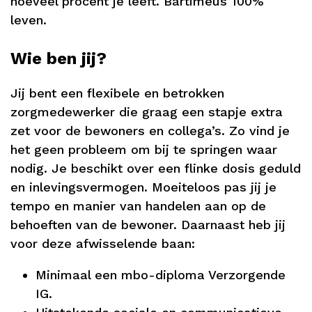
hoeveel procent je leeft. Bartiméus 100%
leven.
Wie ben jij?
Jij bent een flexibele en betrokken
zorgmedewerker die graag een stapje extra
zet voor de bewoners en collega’s. Zo vind je
het geen probleem om bij te springen waar
nodig. Je beschikt over een flinke dosis geduld
en inlevingsvermogen. Moeiteloos pas jij je
tempo en manier van handelen aan op de
behoeften van de bewoner. Daarnaast heb jij
voor deze afwisselende baan:
Minimaal een mbo-diploma Verzorgende
IG.