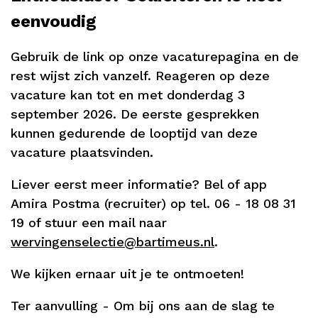
eenvoudig
Gebruik de link op onze vacaturepagina en de
rest wijst zich vanzelf. Reageren op deze
vacature kan tot en met donderdag 3
september 2026. De eerste gesprekken
kunnen gedurende de looptijd van deze
vacature plaatsvinden.
Liever eerst meer informatie? Bel of app
Amira Postma (recruiter) op tel. 06 - 18 08 31
19 of stuur een mail naar
wervingenselectie@bartimeus.nl
.
We kijken ernaar uit je te ontmoeten!
Ter aanvulling - Om bij ons aan de slag te