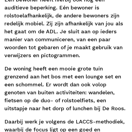
auditieve beperking. Eén bewoner is
rolstoelafhankelijk, de andere bewoners zijn
redelijk mobiel. Zij zijn afhankelijk van jou als
het gaat om de ADL. Je sluit aan op ieders
manier van communiceren, van een paar
woorden tot gebaren of je maakt gebruik van
verwijzers en pictogrammen.
De woning heeft een mooie grote tuin
grenzend aan het bos met een lounge set en
een schommel. Er wordt dan ook volop
genoten van buiten activiteiten: wandelen,
fietsen op de duo- of rolstoelfiets, een
uitstapje naar het dorp of lunchen bij De Roos.
Daarbij werk je volgens de LACCS-methodiek,
waarbij de focus ligt op een goed en