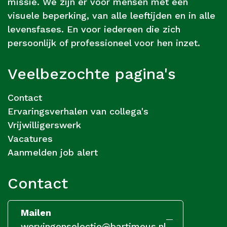
missie. We zijn er voor mensen met een
visuele beperking, van alle leeftijden en in alle
levensfases. En voor iedereen die zich
persoonlijk of professioneel voor hen inzet.
Veelbezochte pagina's
Contact
Ervaringsverhalen van collega's
Vrijwilligerswerk
Vacatures
Aanmelden job alert
Contact
Mailen
wervingenselectie@bartimeus.nl