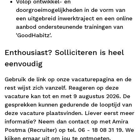
Volop ontwikkel- en
doorgroeimogelijkheden in de vorm van
een uitgebreid inwerktraject en een online
aanbod ondersteunende trainingen van
'GoodHabitz'.
Enthousiast? Solliciteren is heel
eenvoudig
Gebruik de link op onze vacaturepagina en de
rest wijst zich vanzelf. Reageren op deze
vacature kan tot en met 9 augustus 2026. De
gesprekken kunnen gedurende de looptijd van
deze vacature plaatsvinden. Liever eerst meer
informatie? Neem dan contact op met Amira
Postma (Recruiter) op tel. 06 - 18 08 31 19. We
kijken ernaar uit om jou te ontmoeten.