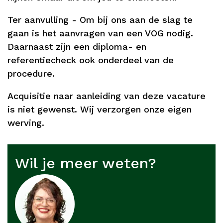
Ter aanvulling - Om bij ons aan de slag te
gaan is het aanvragen van een VOG nodig.
Daarnaast zijn een diploma- en
referentiecheck ook onderdeel van de
procedure.
Acquisitie naar aanleiding van deze vacature
is niet gewenst. Wij verzorgen onze eigen
werving.
Wil je meer weten?