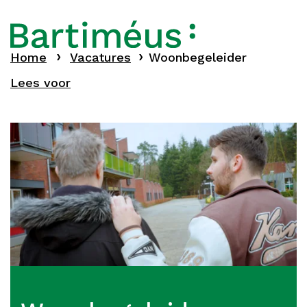
Home
Vacatures
Woonbegeleider
Lees voor