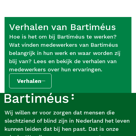
Verhalen van Bartiméus
Hoe is het om bij Bartiméus te werken?
Wat vinden medewerkers van Bartiméus
belangrijk in hun werk en waar worden zij
blij van? Lees en bekijk de verhalen van
medewerkers over hun ervaringen.
Verhalen
Footer
Over
Bartiméus
Wij willen er voor zorgen dat mensen die
slechtziend of blind zijn in Nederland het leven
kunnen leiden dat bij hen past. Dat is onze