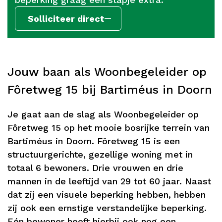
Solliciteer direct
Jouw baan als Woonbegeleider op
Fôretweg 15 bij Bartiméus in Doorn
Je gaat aan de slag als Woonbegeleider op
Fôretweg 15 op het mooie bosrijke terrein van
Bartiméus in Doorn. Fôretweg 15 is een
structuurgerichte, gezellige woning met in
totaal 6 bewoners. Drie vrouwen en drie
mannen in de leeftijd van 29 tot 60 jaar. Naast
dat zij een visuele beperking hebben, hebben
zij ook een ernstige verstandelijke beperking.
Eén bewoner heeft hierbij ook nog een