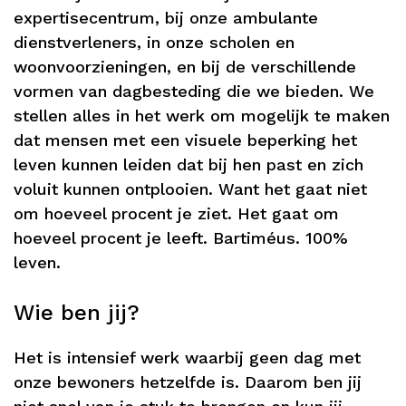
expertisecentrum, bij onze ambulante
dienstverleners, in onze scholen en
woonvoorzieningen, en bij de verschillende
vormen van dagbesteding die we bieden. We
stellen alles in het werk om mogelijk te maken
dat mensen met een visuele beperking het
leven kunnen leiden dat bij hen past en zich
voluit kunnen ontplooien. Want het gaat niet
om hoeveel procent je ziet. Het gaat om
hoeveel procent je leeft. Bartiméus. 100%
leven.
Wie ben jij?
Het is intensief werk waarbij geen dag met
onze bewoners hetzelfde is. Daarom ben jij