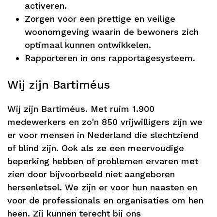
activeren.
Zorgen voor een prettige en veilige
woonomgeving waarin de bewoners zich
optimaal kunnen ontwikkelen.
Rapporteren in ons rapportagesysteem.
Wij zijn Bartiméus
Wij zijn Bartiméus. Met ruim 1.900
medewerkers en zo'n 850 vrijwilligers zijn we
er voor mensen in Nederland die slechtziend
of blind zijn. Ook als ze een meervoudige
beperking hebben of problemen ervaren met
zien door bijvoorbeeld niet aangeboren
hersenletsel. We zijn er voor hun naasten en
voor de professionals en organisaties om hen
heen. Zij kunnen terecht bij ons