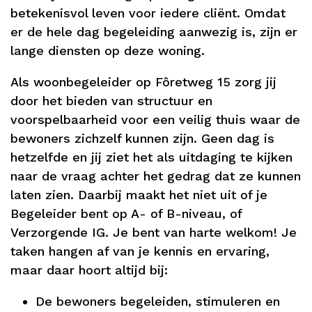
betekenisvol leven voor iedere cliënt. Omdat
er de hele dag begeleiding aanwezig is, zijn er
lange diensten op deze woning.
Als woonbegeleider op Fôretweg 15 zorg jij
door het bieden van structuur en
voorspelbaarheid voor een veilig thuis waar de
bewoners zichzelf kunnen zijn. Geen dag is
hetzelfde en jij ziet het als uitdaging te kijken
naar de vraag achter het gedrag dat ze kunnen
laten zien. Daarbij maakt het niet uit of je
Begeleider bent op A- of B-niveau, of
Verzorgende IG. Je bent van harte welkom! Je
taken hangen af van je kennis en ervaring,
maar daar hoort altijd bij:
De bewoners begeleiden, stimuleren en