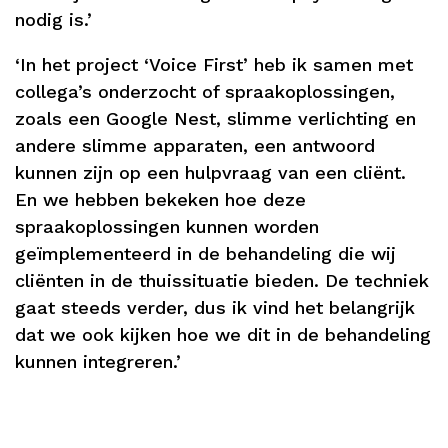
nodig is.’
‘In het project ‘Voice First’ heb ik samen met
collega’s onderzocht of spraakoplossingen,
zoals een Google Nest, slimme verlichting en
andere slimme apparaten, een antwoord
kunnen zijn op een hulpvraag van een cliënt.
En we hebben bekeken hoe deze
spraakoplossingen kunnen worden
geïmplementeerd in de behandeling die wij
cliënten in de thuissituatie bieden. De techniek
gaat steeds verder, dus ik vind het belangrijk
dat we ook kijken hoe we dit in de behandeling
kunnen integreren.’