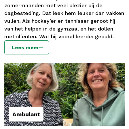
zomermaanden met veel plezier bij de
dagbesteding. Dat leek hem leuker dan vakken
vullen. Als hockey’er en tennisser genoot hij
van het helpen in de gymzaal en het dollen
met cliënten. Wat hij vooral leerde: geduld.
Lees meer
Ambulant