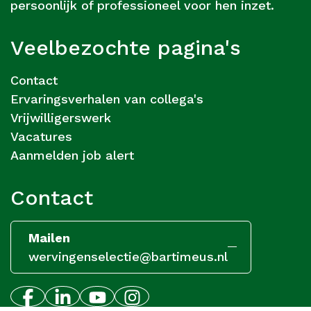
persoonlijk of professioneel voor hen inzet.
Veelbezochte pagina's
Contact
Ervaringsverhalen van collega's
Vrijwilligerswerk
Vacatures
Aanmelden job alert
Contact
Mailen
wervingenselectie@bartimeus.nl