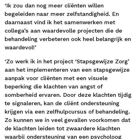
‘Ik zou dan nog meer cliënten willen
begeleiden naar meer zelfstandigheid. En
daarnaast vind ik het samenwerken met
collega’s aan waardevolle projecten die de
behandeling verbeteren ook heel belangrijk en
waardevol!’
‘Zo werk ik in het project ‘Stapsgewijze Zorg’
aan het implementeren van een stapsgewijze
aanpak voor cliënten met een visuele
beperking die klachten van angst of
somberheid ervaren. Door deze klachten tijdig
te signaleren, kan de cliënt ondersteuning
krijgen via een zelfhulpcursus of behandeling.
Zo kunnen we in veel gevallen voorkomen dat
de klachten leiden tot zwaardere klachten
waarbij ondersteuning van een psycholoog