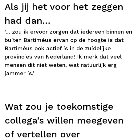
Als jij het voor het zeggen
had dan…
‘… zou ik ervoor zorgen dat iedereen binnen en
buiten Bartiméus ervan op de hoogte is dat
Bartiméus ook actief is in de zuidelijke
provincies van Nederland! Ik merk dat veel
mensen dit niet weten, wat natuurlijk erg
jammer is.’
Wat zou je toekomstige
collega’s willen meegeven
of vertellen over