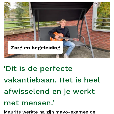
Zorg en begeleiding
'Dit is de perfecte
vakantiebaan. Het is heel
afwisselend en je werkt
met mensen.'
Maurits werkte na zijn mavo-examen de