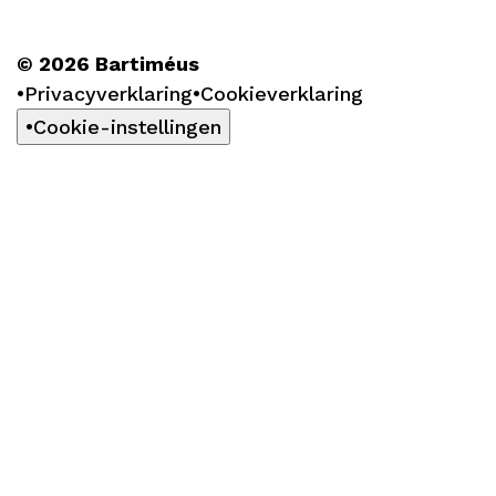
© 2026 Bartiméus
Privacyverklaring
Cookieverklaring
Cookie-instellingen