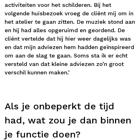
activiteiten voor het schilderen. Bij het
volgende huisbezoek vroeg de cliënt mij om in
het atelier te gaan zitten. De muziek stond aan
en hij had alles opgeruimd en geordend. De
cliënt vertelde dat hij hier weer dagelijks was
en dat mijn adviezen hem hadden geïnspireerd
om aan de slag te gaan. Soms sta ik er echt
versteld van dat kleine adviezen zo’n groot
verschil kunnen maken.’
Als je onbeperkt de tijd
had, wat zou je dan binnen
je functie doen?