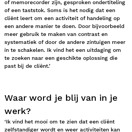
of memorecorder zijn, gesproken ondertiteling
of een taststok. Soms is het nodig dat een
cliënt leert om een activiteit of handeling op
een andere manier te doen. Door bijvoorbeeld
meer gebruik te maken van contrast en
systematiek of door de andere zintuigen meer
in te schakelen. Ik vind het een uitdaging om
te zoeken naar een geschikte oplossing die
past bij de cliënt.’
Waar word je blij van in je
werk?
‘Ik vind het mooi om te zien dat een cliënt
zelfstandiger wordt en weer activiteiten kan