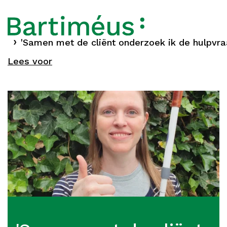
Home
'Samen met de cliënt onderzoek ik de hulpvra
Verhalen
Lees voor