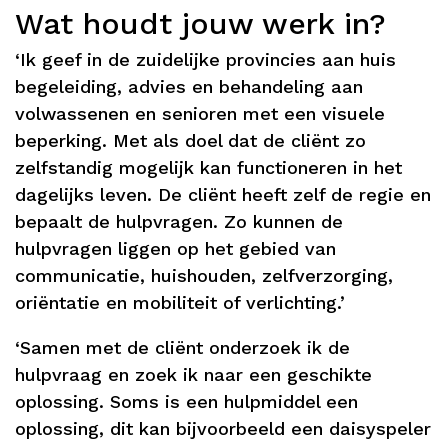
Wat houdt jouw werk in?
‘Ik geef in de zuidelijke provincies aan huis
begeleiding, advies en behandeling aan
volwassenen en senioren met een visuele
beperking. Met als doel dat de cliënt zo
zelfstandig mogelijk kan functioneren in het
dagelijks leven. De cliënt heeft zelf de regie en
bepaalt de hulpvragen. Zo kunnen de
hulpvragen liggen op het gebied van
communicatie, huishouden, zelfverzorging,
oriëntatie en mobiliteit of verlichting.’
‘Samen met de cliënt onderzoek ik de
hulpvraag en zoek ik naar een geschikte
oplossing. Soms is een hulpmiddel een
oplossing, dit kan bijvoorbeeld een daisyspeler