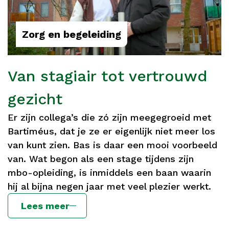
Zorg en begeleiding
Van stagiair tot vertrouwd
gezicht
Er zijn collega’s die zó zijn meegegroeid met
Bartiméus, dat je ze er eigenlijk niet meer los
van kunt zien. Bas is daar een mooi voorbeeld
van. Wat begon als een stage tijdens zijn
mbo-opleiding, is inmiddels een baan waarin
hij al bijna negen jaar met veel plezier werkt.
Lees meer