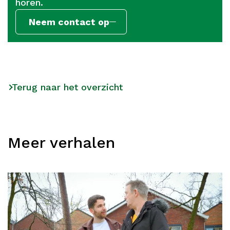
horen.
Neem contact op
Terug naar het overzicht
Meer verhalen