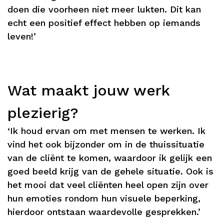
doen die voorheen niet meer lukten. Dit kan
echt een positief effect hebben op iemands
leven!’
Wat maakt jouw werk
plezierig?
‘Ik houd ervan om met mensen te werken. Ik
vind het ook bijzonder om in de thuissituatie
van de cliënt te komen, waardoor ik gelijk een
goed beeld krijg van de gehele situatie. Ook is
het mooi dat veel cliënten heel open zijn over
hun emoties rondom hun visuele beperking,
hierdoor ontstaan waardevolle gesprekken.’