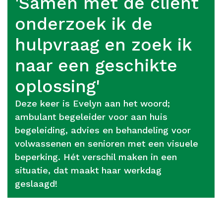
'Samen met de cliënt
onderzoek ik de
hulpvraag en zoek ik
naar een geschikte
oplossing'
Deze keer is Evelyn aan het woord;
ambulant begeleider voor aan huis
begeleiding, advies en behandeling voor
volwassenen en senioren met een visuele
beperking. Hét verschil maken in een
situatie, dat maakt haar werkdag
geslaagd!