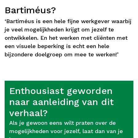
Bartiméus?
‘Bartiméus is een hele fijne werkgever waarbij
je veel mogelijkheden krijgt om jezelf te
ontwikkelen. En het werken met cliënten met
een visuele beperking is echt een hele
bijzondere doelgroep om mee te werken!’
Enthousiast geworden
naar aanleiding van dit
verhaal?
Als je gewoon eens wilt praten over de
mogelijkheden voor jezelf, laat dan van je