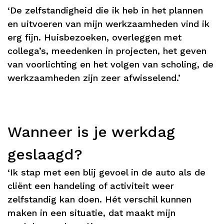
‘De zelfstandigheid die ik heb in het plannen
en uitvoeren van mijn werkzaamheden vind ik
erg fijn. Huisbezoeken, overleggen met
collega’s, meedenken in projecten, het geven
van voorlichting en het volgen van scholing, de
werkzaamheden zijn zeer afwisselend.’
Wanneer is je werkdag
geslaagd?
‘Ik stap met een blij gevoel in de auto als de
cliënt een handeling of activiteit weer
zelfstandig kan doen. Hét verschil kunnen
maken in een situatie, dat maakt mijn