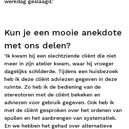
werkdag geslaagd.’
Kun je een mooie anekdote
met ons delen?
‘Ik kwam bij een slechtziende cliënt die niet
meer in zijn atelier kwam, waar hij vroeger
dagelijks schilderde. Tijdens een huisbezoek
heb ik deze cliënt adviezen gegeven in deze
ruimte. Zo heb ik de bediening van de
stereotoren met de cliënt bekeken en
adviezen voor gebruik gegeven. Ook heb ik
met de cliënt gesproken over het ordenen van
spullen en het aanbrengen van systematiek.
En we hebben het gehad over alternatieve