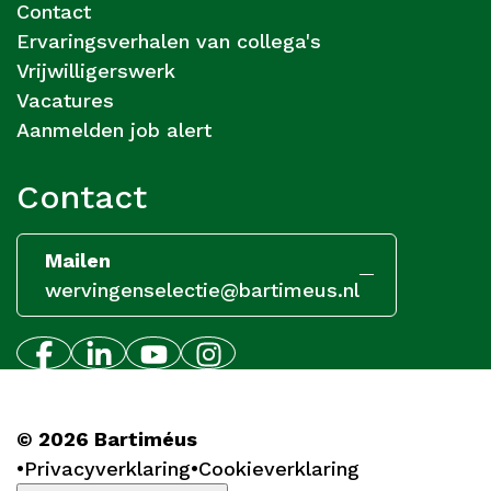
Contact
Ervaringsverhalen van collega's
Vrijwilligerswerk
Vacatures
Aanmelden job alert
Contact
Mailen
wervingenselectie@bartimeus.nl
© 2026 Bartiméus
Privacyverklaring
Cookieverklaring