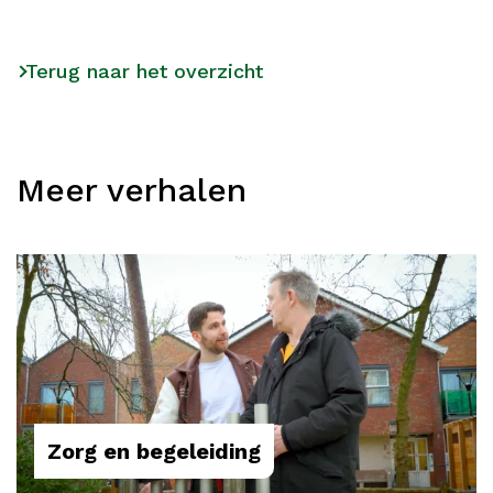
Terug naar het overzicht
Meer verhalen
Zorg en begeleiding