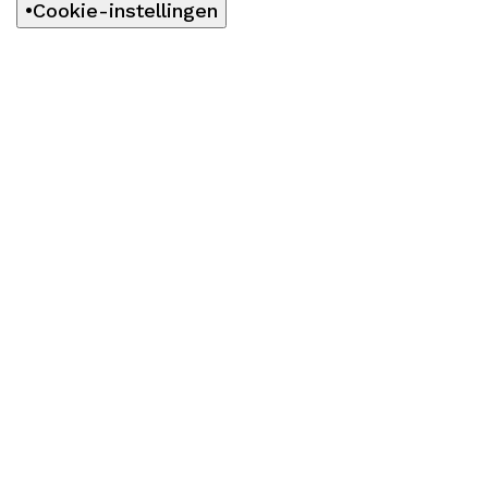
Cookie-instellingen