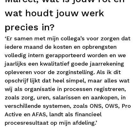
wat houdt jouw werk
precies in?
‘Er samen met mijn collega’s voor zorgen dat
iedere maand de kosten en opbrengsten
volledig intern gerapporteerd worden en we
jaarlijks een kwalitatief goede jaarrekening
opleveren voor de zorginstelling. Als ik dit
opschrijf lijkt dat heel simpel, maar alles wat
wij als organisatie in processen registreren,
zoals zorg, uren, salarissen en aankopen, in
verschillende systemen, zoals ONS, OWS, Pro
Active en AFAS, landt als financieel
procesresultaat op mijn afdeling.’