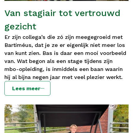
Van stagiair tot vertrouwd
gezicht
Er zijn collega’s die zó zijn meegegroeid met
Bartiméus, dat je ze er eigenlijk niet meer los
van kunt zien. Bas is daar een mooi voorbeeld
van. Wat begon als een stage tijdens zijn
mbo-opleiding, is inmiddels een baan waarin
hij al bijna negen jaar met veel plezier werkt.
Lees meer