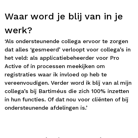
Waar word je blij van in je
werk?
‘Als ondersteunende collega ervoor te zorgen
dat alles ‘gesmeerd’ verloopt voor collega’s in
het veld: als applicatiebeheerder voor Pro
Active of in processen meekijken om
registraties waar ik invloed op heb te
vereenvoudigen. Verder word ik blij van al mijn
collega’s bij Bartiméus die zich 100% inzetten
in hun functies. Of dat nou voor cliënten of bij
ondersteunende afdelingen is.’