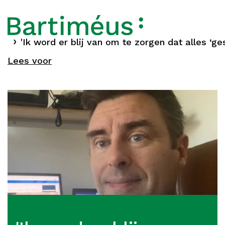
Home
'Ik word er blij van om te zorgen dat alles ‘ge
Verhalen
Lees voor