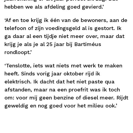
hebben we als afdeling goed gevierd.’
‘Af en toe krijg ik één van de bewoners, aan de
telefoon of zijn voedingsgeld al is gestort. Ik
ga daar al een tijdje niet meer over, maar dat
krijg je als je al 25 jaar bij Bartiméus
rondloopt.’
‘Tenslotte, iets wat niets met werk te maken
heeft. Sinds vorig jaar oktober rijd ik
elektrisch. Ik dacht dat het niet paste qua
afstanden, maar na een proefrit was ik toch
om: voor mij geen benzine of diesel meer. Rijdt
geweldig en nog goed voor het milieu ook.’