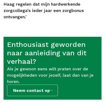
Haag regelen dat mijn hardwerkende
zorgcollega's ieder jaar een zorgbonus
ontvangen.'
Enthousiast geworden
naar aanleiding van dit
verhaal?
Als je gewoon eens wilt praten over de
mogelijkheden voor jezelf, laat dan van je
horen.
Neem contact op