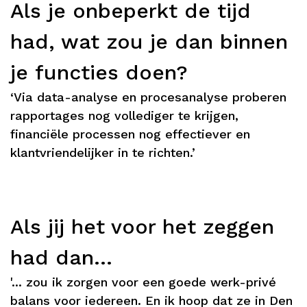
Als je onbeperkt de tijd
had, wat zou je dan binnen
je functies doen?
‘Via data-analyse en procesanalyse proberen
rapportages nog vollediger te krijgen,
financiële processen nog effectiever en
klantvriendelijker in te richten.’
Als jij het voor het zeggen
had dan...
'... zou ik zorgen voor een goede werk-privé
balans voor iedereen. En ik hoop dat ze in Den