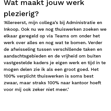
Wat maakt jouw werk
plezierig?
‘Allereerst, mijn collega’s bij Administratie en
Inkoop. Ook nu we nog thuiswerken zoeken we
elkaar geregeld op via Teams om onder het
werk over alles en nog wat te bomen. Verder
de afwisseling tussen verschillende taken en
aandachtsgebieden en de vrijheid om buiten
vastgestelde kaders je eigen werk en tijd in te
mogen delen zie ik als een groot goed. Het
100% verplicht thuiswerken is soms best
zwaar, maar straks 100% naar kantoor hoeft
voor mij ook zeker niet meer.’