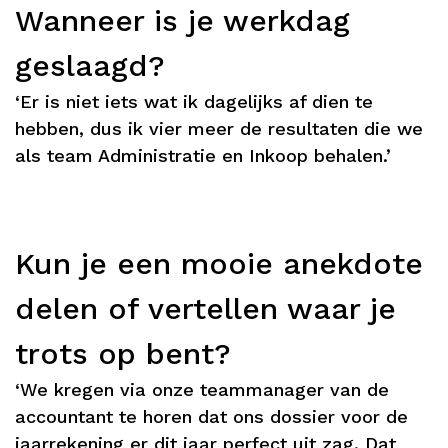
Wanneer is je werkdag
geslaagd?
‘Er is niet iets wat ik dagelijks af dien te
hebben, dus ik vier meer de resultaten die we
als team Administratie en Inkoop behalen.’
Kun je een mooie anekdote
delen of vertellen waar je
trots op bent?
‘We kregen via onze teammanager van de
accountant te horen dat ons dossier voor de
jaarrekening er dit jaar perfect uit zag. Dat