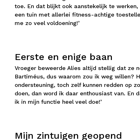
toe. En dat blijkt ook aanstekelijk te werken
een tuin met allerlei fitness-achtige toestel
me zo veel voldoening!’
Eerste en enige baan
Vroeger beweerde Alies altijd stellig dat ze 
Bartiméus, dus waarom zou ik weg willen? H
ondersteuning, toch zelf kunnen redden op zo
doen, dan word ik daar enthousiast van. En d
ik in mijn functie heel veel doe!’
Mijn zintuigen geopend