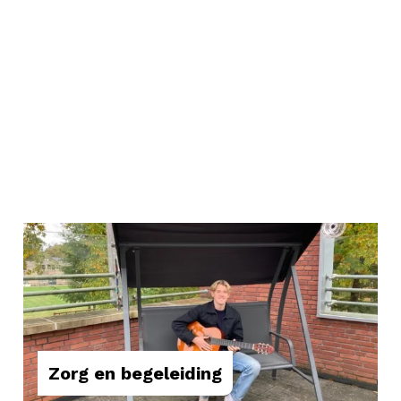
Zorg en begeleiding