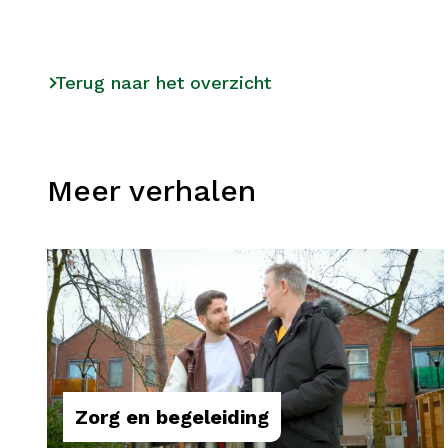
Terug naar het overzicht
Meer verhalen
Zorg en begeleiding