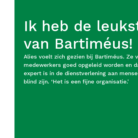
Ik heb de leuks
van Bartiméus!
Alies voelt zich gezien bij Bartiméus. Ze 
medewerkers goed opgeleid worden en da
expert is in de dienstverlening aan mense
blind zijn. ‘Het is een fijne organisatie.'