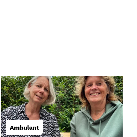
Ambulant