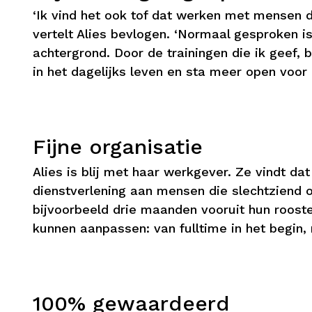
‘Ik vind het ook tof dat werken met mensen d
vertelt Alies bevlogen. ‘Normaal gesproken is
achtergrond. Door de trainingen die ik geef,
in het dagelijks leven en sta meer open voor 
Fijne organisatie
Alies is blij met haar werkgever. Ze vindt 
dienstverlening aan mensen die slechtziend of 
bijvoorbeeld drie maanden vooruit hun rooster
kunnen aanpassen: van fulltime in het begin
100% gewaardeerd