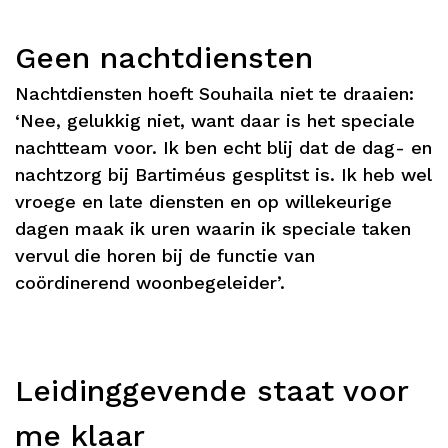
Geen nachtdiensten
Nachtdiensten hoeft Souhaila niet te draaien:
‘Nee, gelukkig niet, want daar is het speciale
nachtteam voor. Ik ben echt blij dat de dag- en
nachtzorg bij Bartiméus gesplitst is. Ik heb wel
vroege en late diensten en op willekeurige
dagen maak ik uren waarin ik speciale taken
vervul die horen bij de functie van
coördinerend woonbegeleider’.
Leidinggevende staat voor
me klaar