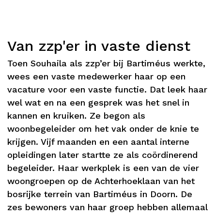
Van zzp'er in vaste dienst
Toen Souhaila als zzp’er bij Bartiméus werkte,
wees een vaste medewerker haar op een
vacature voor een vaste functie. Dat leek haar
wel wat en na een gesprek was het snel in
kannen en kruiken. Ze begon als
woonbegeleider om het vak onder de knie te
krijgen. Vijf maanden en een aantal interne
opleidingen later startte ze als coördinerend
begeleider. Haar werkplek is een van de vier
woongroepen op de Achterhoeklaan van het
bosrijke terrein van Bartiméus in Doorn. De
zes bewoners van haar groep hebben allemaal