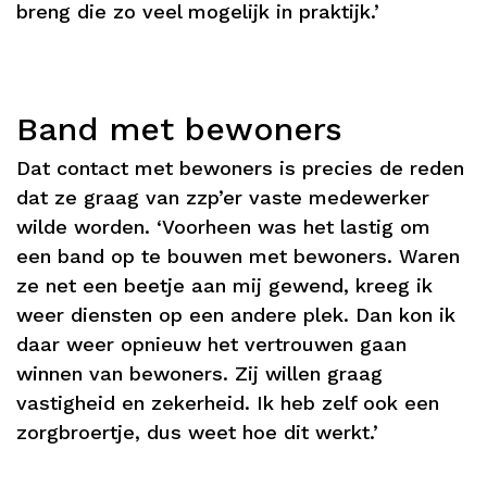
breng die zo veel mogelijk in praktijk.’
Band met bewoners
Dat contact met bewoners is precies de reden
dat ze graag van zzp’er vaste medewerker
wilde worden. ‘Voorheen was het lastig om
een band op te bouwen met bewoners. Waren
ze net een beetje aan mij gewend, kreeg ik
weer diensten op een andere plek. Dan kon ik
daar weer opnieuw het vertrouwen gaan
winnen van bewoners. Zij willen graag
vastigheid en zekerheid. Ik heb zelf ook een
zorgbroertje, dus weet hoe dit werkt.’