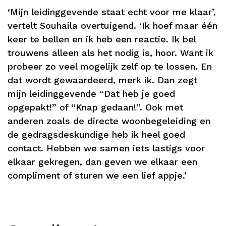
‘Mijn leidinggevende staat echt voor me klaar’,
vertelt Souhaila overtuigend. ‘Ik hoef maar één
keer te bellen en ik heb een reactie. Ik bel
trouwens alleen als het nodig is, hoor. Want ik
probeer zo veel mogelijk zelf op te lossen. En
dat wordt gewaardeerd, merk ik. Dan zegt
mijn leidinggevende “Dat heb je goed
opgepakt!” of “Knap gedaan!”. Ook met
anderen zoals de directe woonbegeleiding en
de gedragsdeskundige heb ik heel goed
contact. Hebben we samen iets lastigs voor
elkaar gekregen, dan geven we elkaar een
compliment of sturen we een lief appje.’