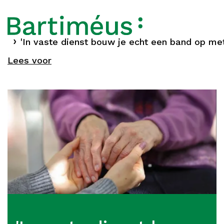
Home
'In vaste dienst bouw je echt een band op me
Verhalen
Lees voor