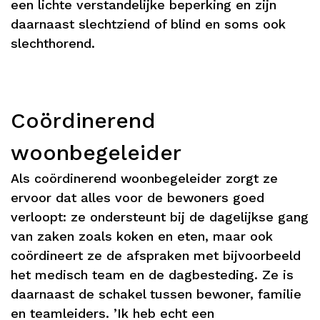
een lichte verstandelijke beperking en zijn
daarnaast slechtziend of blind en soms ook
slechthorend.
Coördinerend
woonbegeleider
Als coördinerend woonbegeleider zorgt ze
ervoor dat alles voor de bewoners goed
verloopt: ze ondersteunt bij de dagelijkse gang
van zaken zoals koken en eten, maar ook
coördineert ze de afspraken met bijvoorbeeld
het medisch team en de dagbesteding. Ze is
daarnaast de schakel tussen bewoner, familie
en teamleiders. ’Ik heb echt een