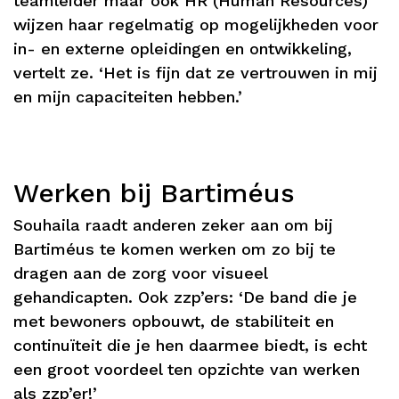
teamleider maar ook HR (Human Resources)
wijzen haar regelmatig op mogelijkheden voor
in- en externe opleidingen en ontwikkeling,
vertelt ze. ‘Het is fijn dat ze vertrouwen in mij
en mijn capaciteiten hebben.’
Werken bij Bartiméus
Souhaila raadt anderen zeker aan om bij
Bartiméus te komen werken om zo bij te
dragen aan de zorg voor visueel
gehandicapten. Ook zzp’ers: ‘De band die je
met bewoners opbouwt, de stabiliteit en
continuïteit die je hen daarmee biedt, is echt
een groot voordeel ten opzichte van werken
als zzp’er!’