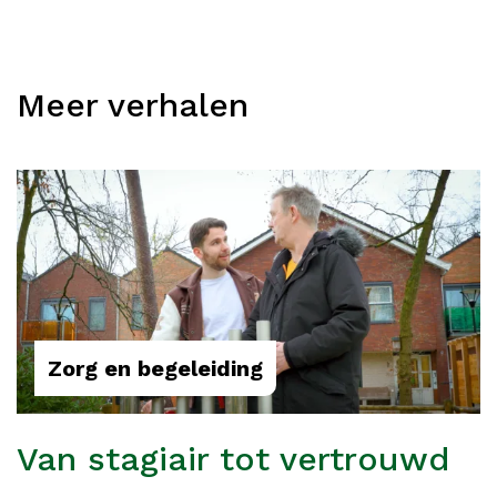
Meer verhalen
Zorg en begeleiding
Van stagiair tot vertrouwd