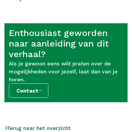
Enthousiast geworden
naar aanleiding van dit
verhaal?
Als je gewoon eens wilt praten over de
mogelijkheden voor jezelf, laat dan van je
horen.
Contact
Terug naar het overzicht