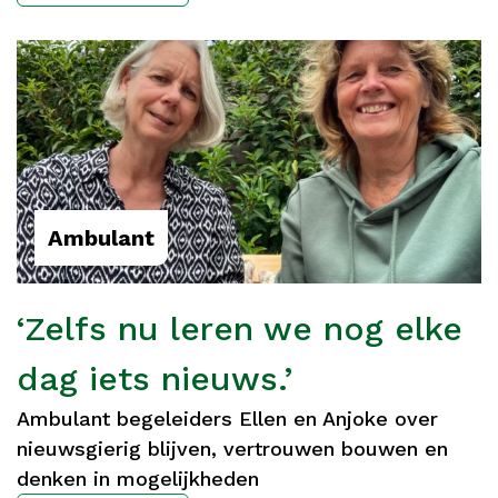
Ambulant
‘Zelfs nu leren we nog elke
dag iets nieuws.’
Ambulant begeleiders Ellen en Anjoke over
nieuwsgierig blijven, vertrouwen bouwen en
denken in mogelijkheden