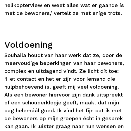
helikopterview en weet alles wat er gaande is
met de bewoners,’ vertelt ze met enige trots.
Voldoening
Souhaila houdt van haar werk dat ze, door de
meervoudige beperkingen van haar bewoners,
complex en uitdagend vindt. Ze licht dit toe:
‘Het contact en het er zijn voor iemand die
hulpbehoevend is, geeft mij veel voldoening.
Als een bewoner hiervoor zijn dank uitspreekt
of een schouderklopje geeft, maakt dat mijn
dag helemáál goed. Ik vind het fijn dat ik met
de bewoners op mijn groepen écht in gesprek
kan gaan. Ik luister graag naar hun wensen en