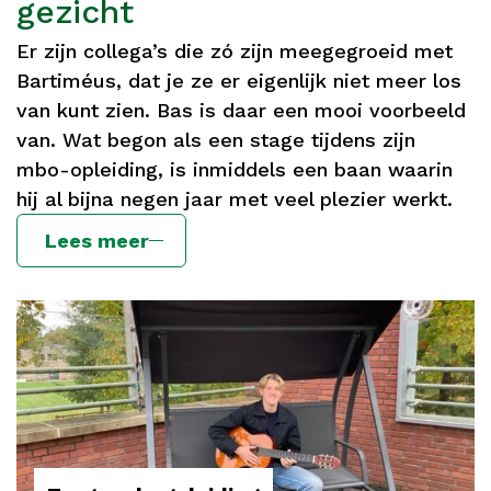
gezicht
Er zijn collega’s die zó zijn meegegroeid met
Bartiméus, dat je ze er eigenlijk niet meer los
van kunt zien. Bas is daar een mooi voorbeeld
van. Wat begon als een stage tijdens zijn
mbo-opleiding, is inmiddels een baan waarin
hij al bijna negen jaar met veel plezier werkt.
Lees meer