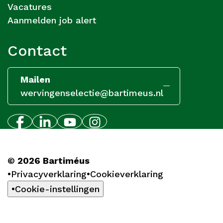
Vacatures
Aanmelden job alert
Contact
Mailen
wervingenselectie@bartimeus.nl
© 2026 Bartiméus
Privacyverklaring
Cookieverklaring
Cookie-instellingen