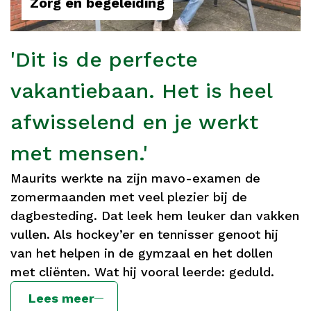
Zorg en begeleiding
'Dit is de perfecte
vakantiebaan. Het is heel
afwisselend en je werkt
met mensen.'
Maurits werkte na zijn mavo-examen de
zomermaanden met veel plezier bij de
dagbesteding. Dat leek hem leuker dan vakken
vullen. Als hockey’er en tennisser genoot hij
van het helpen in de gymzaal en het dollen
met cliënten. Wat hij vooral leerde: geduld.
Lees meer