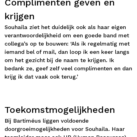
Complimenten geven en
krijgen
Souhaila ziet het duidelijk ook als haar eigen
verantwoordelijkheid om een goede band met
collega’s op te bouwen: ‘Als ik regelmatig met
iemand bel of mail, dan loop ik een keer langs
om het gezicht bij de naam te krijgen. Ik
bedank ze, geef zelf veel complimenten en dan
krijg ik dat vaak ook terug.’
Toekomstmogelijkheden
Bij Bartiméus liggen voldoende
doorgroeimogelijkheden voor Souhaila. Haar