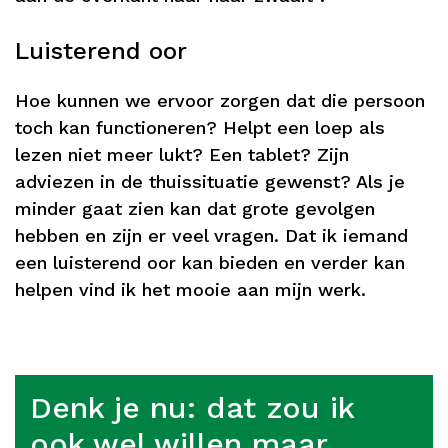
Luisterend oor
Hoe kunnen we ervoor zorgen dat die persoon
toch kan functioneren? Helpt een loep als
lezen niet meer lukt? Een tablet? Zijn
adviezen in de thuissituatie gewenst? Als je
minder gaat zien kan dat grote gevolgen
hebben en zijn er veel vragen. Dat ik iemand
een luisterend oor kan bieden en verder kan
helpen vind ik het mooie aan mijn werk.
Denk je nu: dat zou ik
ook wel willen maar...