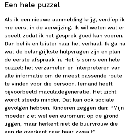
Een hele puzzel
Als ik een nieuwe aanmelding krijg, verdiep ik
me eerst in de verwijzing. Ik wil weten wat er
speelt zodat ik het gesprek goed kan voeren.
Dan bel ik en luister naar het verhaal. Ik ga na
wat de belangrijkste hulpvragen zijn en plan
de eerste afspraak in. Het is soms een hele
puzzel: het verzamelen en interpreteren van
alle informatie om de meest passende route
te vinden voor die persoon. Iemand heeft
bijvoorbeeld maculadegeneratie. Het zicht
wordt steeds minder. Dat kan ook sociale
gevolgen hebben. Kinderen zeggen dan: “Mijn
moeder ziet wel een euromunt op de grond
liggen, maar herkent niet de buurvrouw die
aan de overkant naar haar zwaait”.