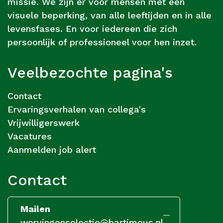
missie. We zijn er voor mensen met een
visuele beperking, van alle leeftijden en in alle
levensfases. En voor iedereen die zich
persoonlijk of professioneel voor hen inzet.
Veelbezochte pagina's
Contact
Ervaringsverhalen van collega's
Vrijwilligerswerk
Vacatures
Aanmelden job alert
Contact
Mailen
wervingenselectie@bartimeus.nl