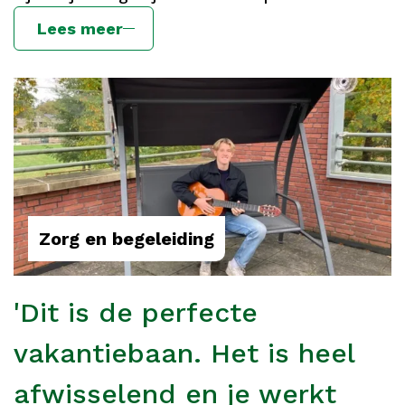
Lees meer
Zorg en begeleiding
'Dit is de perfecte
vakantiebaan. Het is heel
afwisselend en je werkt