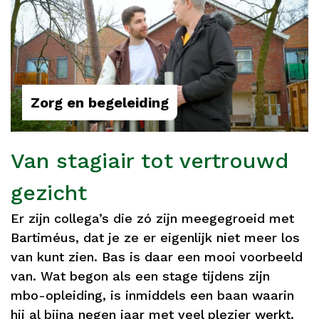
Zorg en begeleiding
Van stagiair tot vertrouwd
gezicht
Er zijn collega’s die zó zijn meegegroeid met
Bartiméus, dat je ze er eigenlijk niet meer los
van kunt zien. Bas is daar een mooi voorbeeld
van. Wat begon als een stage tijdens zijn
mbo-opleiding, is inmiddels een baan waarin
hij al bijna negen jaar met veel plezier werkt.