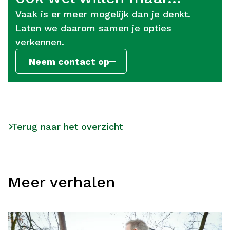
Vaak is er meer mogelijk dan je denkt.
Laten we daarom samen je opties
verkennen.
Neem contact op
Terug naar het overzicht
Meer verhalen