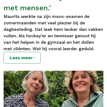
met mensen.'
Maurits werkte na zijn mavo-examen de
zomermaanden met veel plezier bij de
dagbesteding. Dat leek hem leuker dan vakken
vullen. Als hockey’er en tennisser genoot hij
van het helpen in de gymzaal en het dollen
met cliënten. Wat hij vooral leerde: geduld.
Lees meer