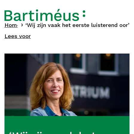
Home
‘Wij zijn vaak het eerste luisterend oor’
Verhalen
Lees voor