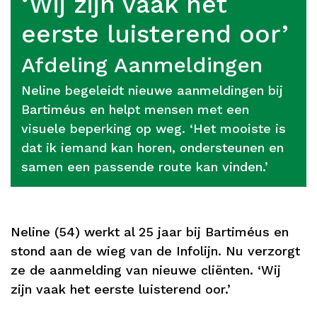
‘Wij zijn vaak het
eerste luisterend oor’
Afdeling Aanmeldingen
Neline begeleidt nieuwe aanmeldingen bij
Bartiméus en helpt mensen met een
visuele beperking op weg. ‘Het mooiste is
dat ik iemand kan horen, ondersteunen en
samen een passende route kan vinden.’
Neline (54) werkt al 25 jaar bij Bartiméus en
stond aan de wieg van de Infolijn. Nu verzorgt
ze de aanmelding van nieuwe cliënten. ‘Wij
zijn vaak het eerste luisterend oor.’