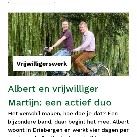
Vrijwilligerswerk
Albert en vrijwilliger
Martijn: een actief duo
Het verschil maken, hoe doe je dat? Een
bijzondere band, daar begint het mee. Albert
woont in Driebergen en werkt vier dagen per