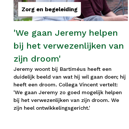
Zorg en begeleiding
'We gaan Jeremy helpen
bij het verwezenlijken van
zijn droom'
Jeremy woont bij Bartiméus heeft een
duidelijk beeld van wat hij wil gaan doen; hij
heeft een droom. Collega Vincent vertelt:
'We gaan Jeremy zo goed mogelijk helpen
bij het verwezenlijken van zijn droom. We
zijn heel ontwikkelingsgericht.'