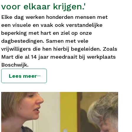
voor elkaar krijgen.'
Elke dag werken honderden mensen met
een visuele en vaak ook verstandelijke
beperking met hart en ziel op onze
dagbestedingen. Samen met vele
vrijwilligers die hen hierbij begeleiden. Zoals
Mart die al 14 jaar meedraait bij werkplaats
Boschwijk.
Lees meer