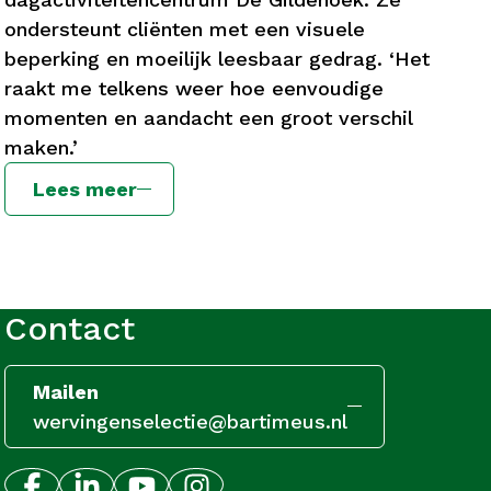
ondersteunt cliënten met een visuele
beperking en moeilijk leesbaar gedrag. ‘Het
raakt me telkens weer hoe eenvoudige
momenten en aandacht een groot verschil
maken.’
Lees meer
Contact
Mailen
wervingenselectie@bartimeus.nl