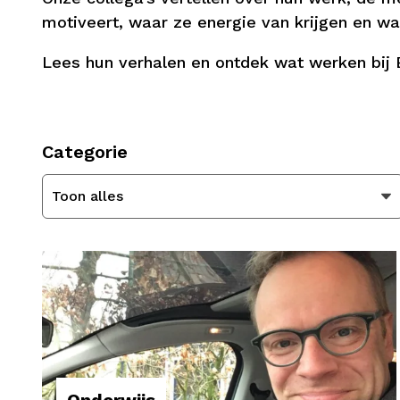
motiveert, waar ze energie van krijgen en wa
Lees hun verhalen en ontdek wat werken bij 
Categorie
Toon alles