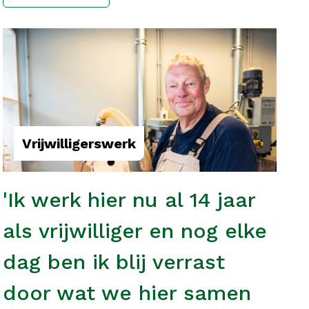
Vrijwilligerswerk
'Ik werk hier nu al 14 jaar
als vrijwilliger en nog elke
dag ben ik blij verrast
door wat we hier samen