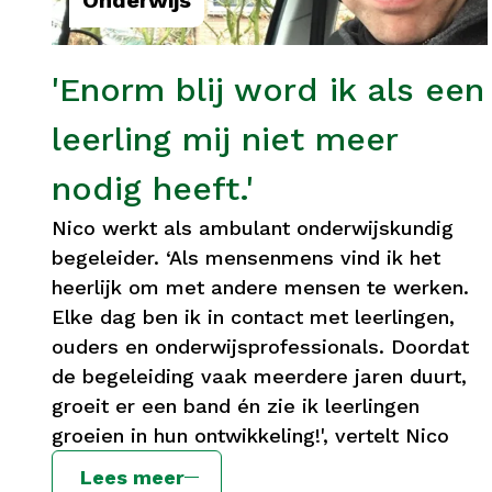
Onderwijs
'Enorm blij word ik als een
leerling mij niet meer
nodig heeft.'
Nico werkt als ambulant onderwijskundig
begeleider. ‘Als mensenmens vind ik het
heerlijk om met andere mensen te werken.
Elke dag ben ik in contact met leerlingen,
ouders en onderwijsprofessionals. Doordat
de begeleiding vaak meerdere jaren duurt,
groeit er een band én zie ik leerlingen
groeien in hun ontwikkeling!', vertelt Nico
Lees meer