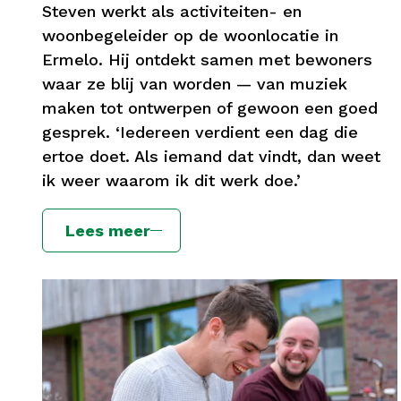
Steven werkt als activiteiten- en
woonbegeleider op de woonlocatie in
Ermelo. Hij ontdekt samen met bewoners
waar ze blij van worden — van muziek
maken tot ontwerpen of gewoon een goed
gesprek. ‘Iedereen verdient een dag die
ertoe doet. Als iemand dat vindt, dan weet
ik weer waarom ik dit werk doe.’
Lees meer