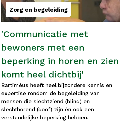
Zorg en begeleiding
'Communicatie met
bewoners met een
beperking in horen en zien
komt heel dichtbij'
Bartiméus heeft heel bijzondere kennis en
expertise rondom de begeleiding van
mensen die slechtziend (blind) en
slechthorend (doof) zijn én ook een
verstandelijke beperking hebben.