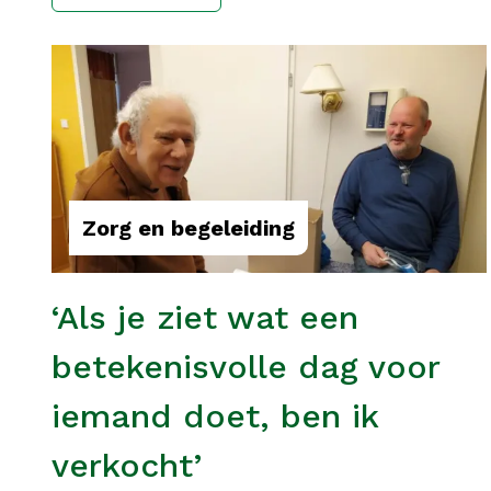
Zorg en begeleiding
‘Als je ziet wat een
betekenisvolle dag voor
iemand doet, ben ik
verkocht’