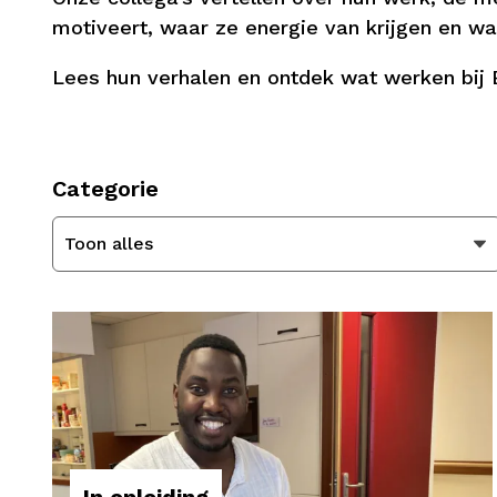
motiveert, waar ze energie van krijgen en wa
Lees hun verhalen en ontdek wat werken bij 
Categorie
Toon alles