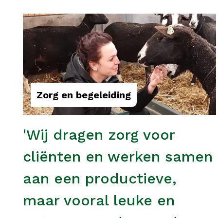
Zorg en begeleiding
'Wij dragen zorg voor
cliënten en werken samen
aan een productieve,
maar vooral leuke en