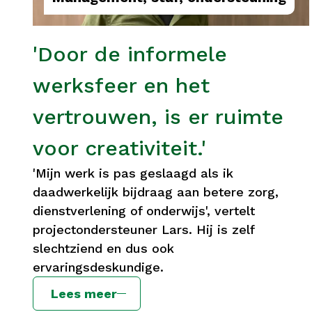
'Door de informele
werksfeer en het
vertrouwen, is er ruimte
voor creativiteit.'
'Mijn werk is pas geslaagd als ik
daadwerkelijk bijdraag aan betere zorg,
dienstverlening of onderwijs', vertelt
projectondersteuner Lars. Hij is zelf
slechtziend en dus ook
ervaringsdeskundige.
Lees meer