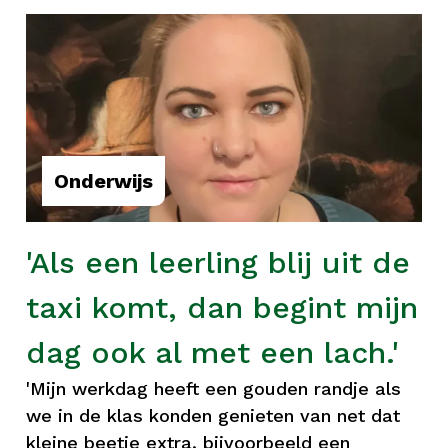
Onderwijs
'Als een leerling blij uit de
taxi komt, dan begint mijn
dag ook al met een lach.'
'Mijn werkdag heeft een gouden randje als
we in de klas konden genieten van net dat
kleine beetje extra, bijvoorbeeld een