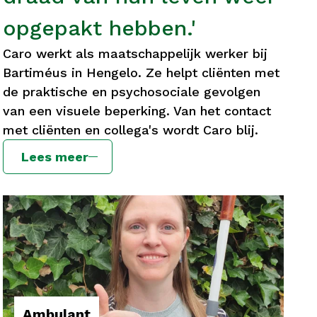
opgepakt hebben.'
Caro werkt als maatschappelijk werker bij
Bartiméus in Hengelo. Ze helpt cliënten met
de praktische en psychosociale gevolgen
van een visuele beperking. Van het contact
met cliënten en collega's wordt Caro blij.
Lees meer
Ambulant