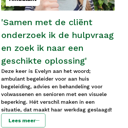
'Samen met de cliënt
onderzoek ik de hulpvraag
en zoek ik naar een
geschikte oplossing'
Deze keer is Evelyn aan het woord;
ambulant begeleider voor aan huis
begeleiding, advies en behandeling voor
volwassenen en senioren met een visuele
beperking. Hét verschil maken in een
situatie, dat maakt haar werkdag geslaagd!
Lees meer