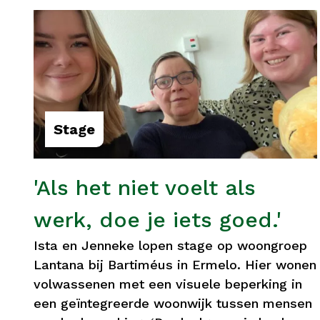
Stage
'Als het niet voelt als
werk, doe je iets goed.'
Ista en Jenneke lopen stage op woongroep
Lantana bij Bartiméus in Ermelo. Hier wonen
volwassenen met een visuele beperking in
een geïntegreerde woonwijk tussen mensen