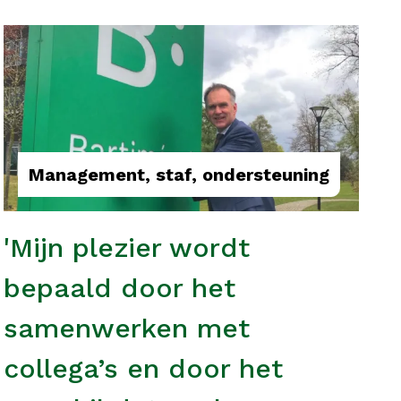
Management, staf, ondersteuning
'Mijn plezier wordt
bepaald door het
samenwerken met
collega’s en door het