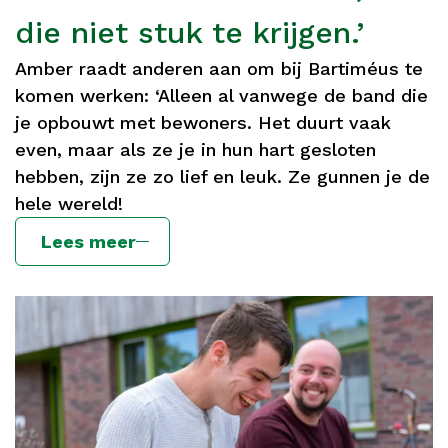
die niet stuk te krijgen.’
Amber raadt anderen aan om bij Bartiméus te
komen werken: ‘Alleen al vanwege de band die
je opbouwt met bewoners. Het duurt vaak
even, maar als ze je in hun hart gesloten
hebben, zijn ze zo lief en leuk. Ze gunnen je de
hele wereld!
Lees meer