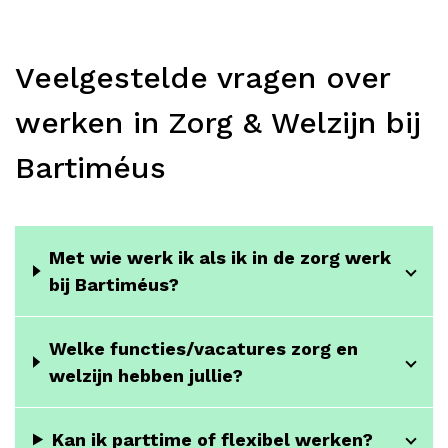
Veelgestelde vragen over
werken in Zorg & Welzijn bij
Bartiméus
Met wie werk ik als ik in de zorg werk
bij Bartiméus?
Welke functies/vacatures zorg en
welzijn hebben jullie?
Kan ik parttime of flexibel werken?