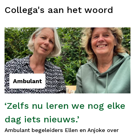
Collega's aan het woord
Ambulant
‘Zelfs nu leren we nog elke
dag iets nieuws.’
Ambulant begeleiders Ellen en Anjoke over