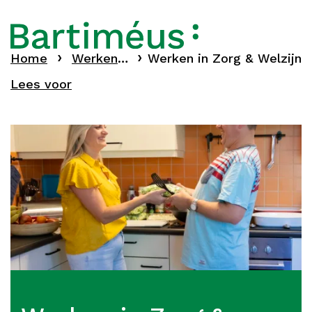
Home
Werken bij Bartiméus
Werken in Zorg & Welzijn
Lees voor