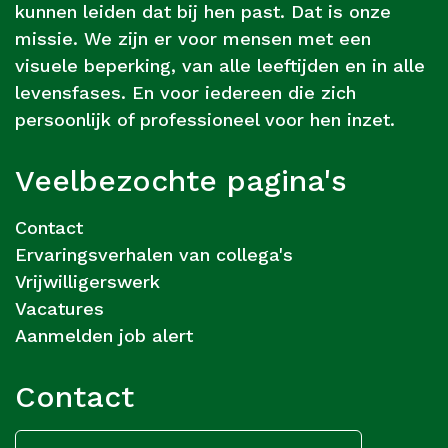
kunnen leiden dat bij hen past. Dat is onze
missie. We zijn er voor mensen met een
visuele beperking, van alle leeftijden en in alle
levensfases. En voor iedereen die zich
persoonlijk of professioneel voor hen inzet.
Veelbezochte pagina's
Contact
Ervaringsverhalen van collega's
Vrijwilligerswerk
Vacatures
Aanmelden job alert
Contact