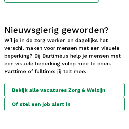
Nieuwsgierig geworden?
Wil je in de zorg werken en dagelijks het
verschil maken voor mensen met een visuele
beperking? Bij Bartiméus help je mensen met
een visuele beperking volop mee te doen.
Parttime of fulltime: jij telt mee.
Bekijk alle vacatures Zorg & Welzijn
Of stel een job alert in