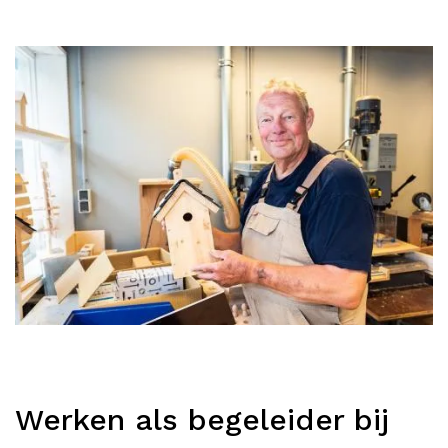
Werken als begeleider bij