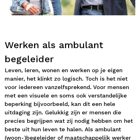
Werken als ambulant
begeleider
Leven, leren, wonen en werken op je eigen
manier, het klinkt zo logisch. Toch is het niet
voor iedereen vanzelfsprekend. Voor mensen
met een visuele en soms ook verstandelijke
beperking bijvoorbeeld, kan dit een hele
uitdaging zijn. Gelukkig zijn er mensen die
precies begrijpen wat zij nodig hebben om het
beste uit hun leven te halen. Als ambulant
(woon-)begeleider of maatschappelijk werker