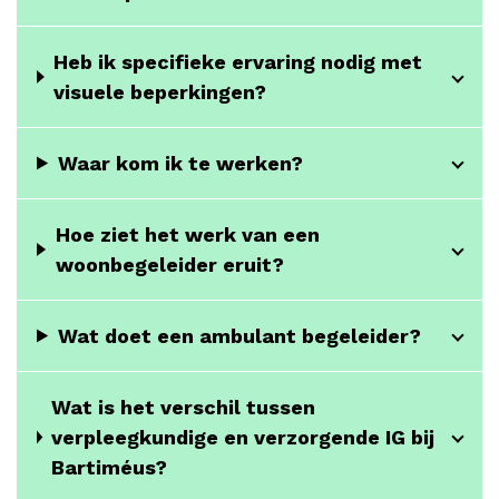
Heb ik specifieke ervaring nodig met
visuele beperkingen?
Waar kom ik te werken?
Hoe ziet het werk van een
woonbegeleider eruit?
Wat doet een ambulant begeleider?
Wat is het verschil tussen
verpleegkundige en verzorgende IG bij
Bartiméus?