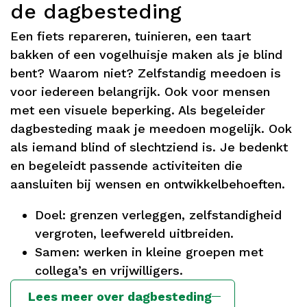
de dagbesteding
Een fiets repareren, tuinieren, een taart
bakken of een vogelhuisje maken als je blind
bent? Waarom niet? Zelfstandig meedoen is
voor iedereen belangrijk. Ook voor mensen
met een visuele beperking. Als begeleider
dagbesteding maak je meedoen mogelijk. Ook
als iemand blind of slechtziend is. Je bedenkt
en begeleidt passende activiteiten die
aansluiten bij wensen en ontwikkelbehoeften.
Doel: grenzen verleggen, zelfstandigheid
vergroten, leefwereld uitbreiden.
Samen: werken in kleine groepen met
collega’s en vrijwilligers.
Lees meer over dagbesteding