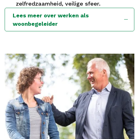
zelfredzaamheid, veilige sfeer.
Lees meer over werken als
woonbegeleider