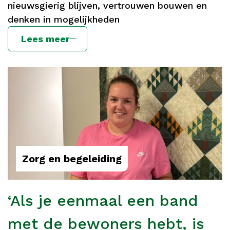
nieuwsgierig blijven, vertrouwen bouwen en
denken in mogelijkheden
Lees meer
Zorg en begeleiding
‘Als je eenmaal een band
met de bewoners hebt, is