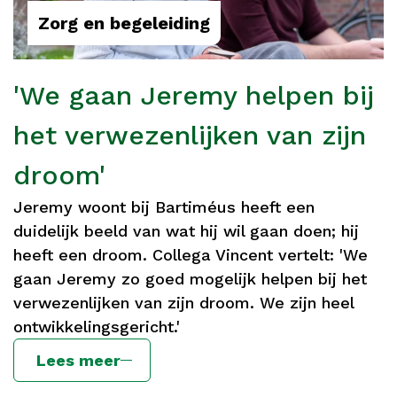
Zorg en begeleiding
'We gaan Jeremy helpen bij
het verwezenlijken van zijn
droom'
Jeremy woont bij Bartiméus heeft een
duidelijk beeld van wat hij wil gaan doen; hij
heeft een droom. Collega Vincent vertelt: 'We
gaan Jeremy zo goed mogelijk helpen bij het
verwezenlijken van zijn droom. We zijn heel
ontwikkelingsgericht.'
Lees meer