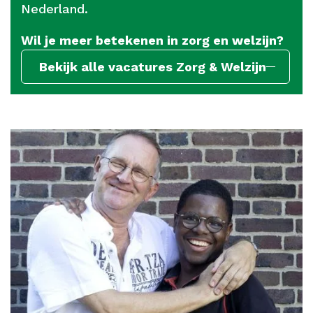
Nederland.
Wil je meer betekenen in zorg en welzijn?
Bekijk alle vacatures Zorg & Welzijn