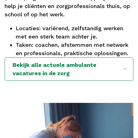
help je cliënten en zorgprofessionals thuis, op
school of op het werk.
Locaties: variërend, zelfstandig werken
met een sterk team achter je.
Taken: coachen, afstemmen met netwerk
en professionals, praktische oplossingen.
Bekijk alle actuele ambulante
vacatures in de zorg