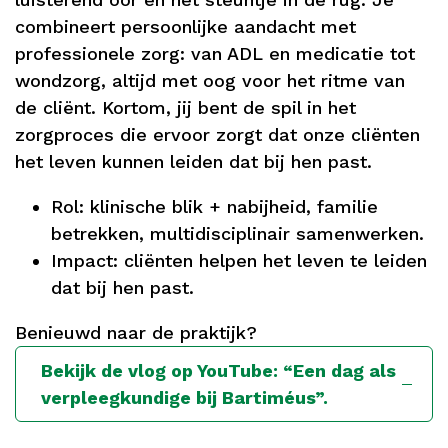
combineert persoonlijke aandacht met
professionele zorg: van ADL en medicatie tot
wondzorg, altijd met oog voor het ritme van
de cliënt. Kortom, jij bent de spil in het
zorgproces die ervoor zorgt dat onze cliënten
het leven kunnen leiden dat bij hen past.
Rol: klinische blik + nabijheid, familie
betrekken, multidisciplinair samenwerken.
Impact: cliënten helpen het leven te leiden
dat bij hen past.
Benieuwd naar de praktijk?
Bekijk de vlog op YouTube: “Een dag als
verpleegkundige bij Bartiméus”.